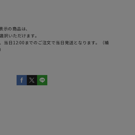
】
表示の商品は、
選択いただけます。
、当日12:00までのご注文で当日発送となります。（補
）