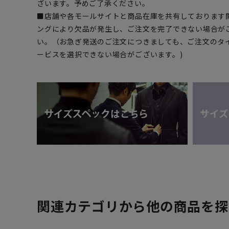
ざいます。予めご了承ください。
■店舗や各モールサイトと商品在庫を共有しております
ングにより欠品が発生し、ご注文を完了できない場合が
い。（お急ぎ発送のご注文につきましても、ご注文のタ
ービスを選択できない場合がございます。)
関連カテゴリから他の商品を探