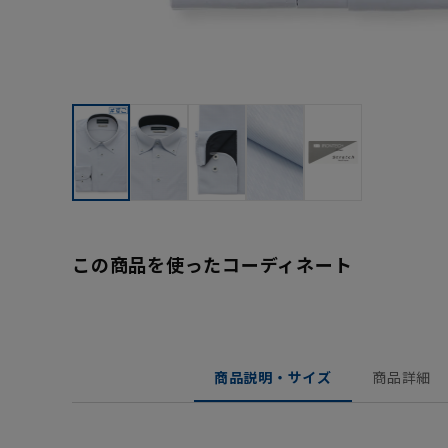
この商品を使ったコーディネート
商品説明・サイズ
商品詳細