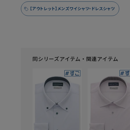
【アウトレット】メンズワイシャツ・ドレスシャツ
同シリーズアイテム・関連アイテム