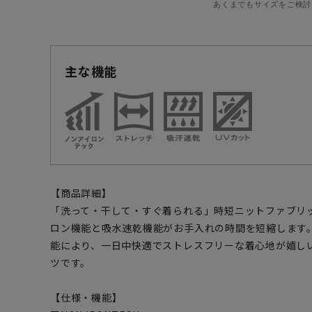
あくまでもサイズをご検討
主な機能
【商品詳細】
「洗って・干して・すぐ着られる」時短ニットファブリ
ロン機能と吸水速乾機能がお手入れの時間を短縮します
能により、一日中快適でストレスフリーな着心地が嬉し
ツです。
【仕様・機能】