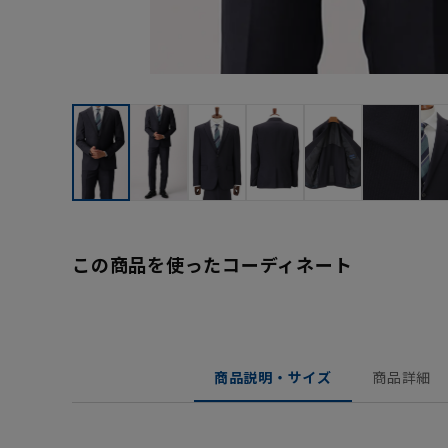
この商品を使ったコーディネート
商品説明・サイズ
商品詳細