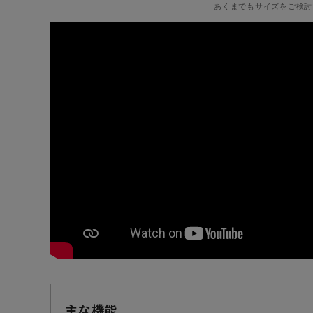
あくまでもサイズをご検討
主な機能