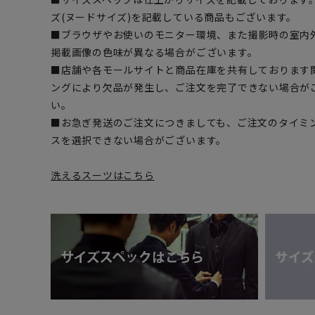
ズ(ヌードサイズ)を記載している商品もございます。
■ブラウザやお使いのモニター環境、また撮影時の室内
掲載画像の色味が異なる場合がございます。
■店舗や各モールサイトと商品在庫を共有しております
ングにより欠品が発生し、ご注文を完了できない場合が
い。
■お急ぎ発送のご注文につきましても、ご注文のタイミ
スを選択できない場合がございます。
洗えるスーツはこちら