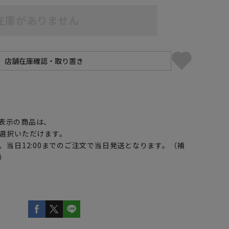
在庫がありません
】
表示の商品は、
選択いただけます。
、当日12:00までのご注文で当日発送となります。（補
）