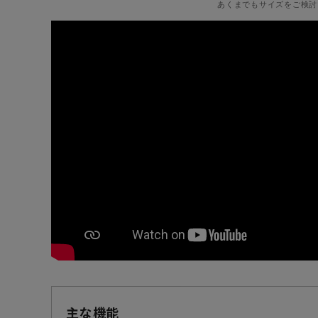
あくまでもサイズをご検討
主な機能