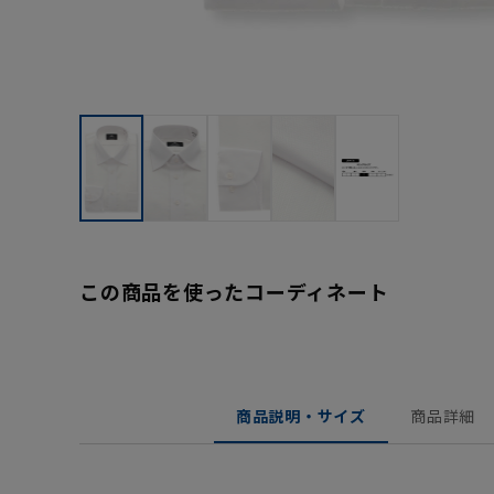
この商品を使ったコーディネート
商品説明・サイズ
商品詳細