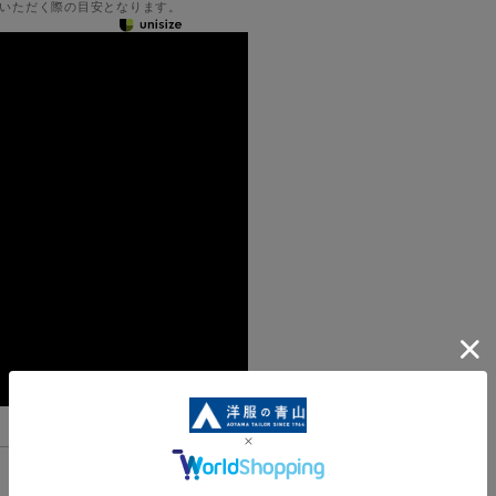
いただく際の目安となります。
機能一覧