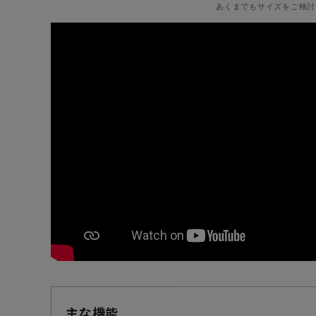
あくまでもサイズをご検討
主な機能