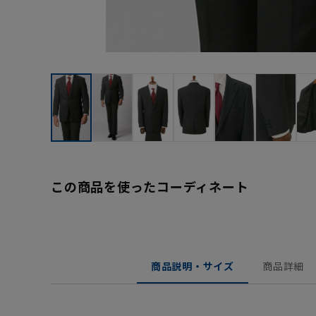
この商品を使ったコーディネート
商品説明・サイズ
商品詳細