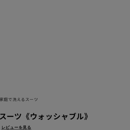
家庭で洗えるスーツ
スーツ《ウォッシャブル》
レビューを見る