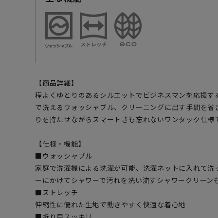
【商品詳細】
程よくゆとりのあるシルエットでビジネスマンを応援す
で洗えるウォッシャブル、クリーニングに出す手間を省
りを持たせながらスマートさも忘れないワンタック仕様
【仕様・機能】
■ウォッシャブル
家庭で洗濯機による洗濯が可能、洗濯ネットに入れて洗
ーにかけてシャワーで汚れを洗い流すシャワークリーン
■ストレッチ
伸縮性に優れた生地で動きやすく快適な着心地
■折り目スッキリ