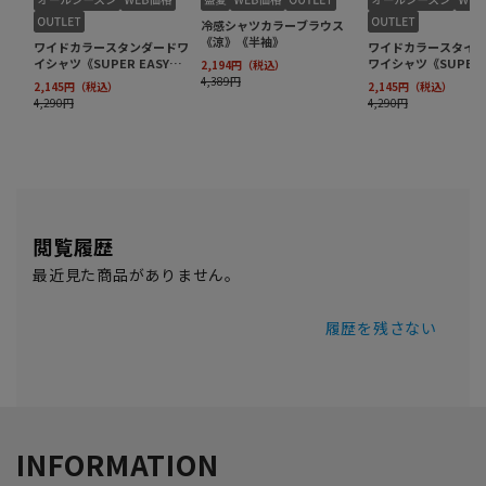
閲覧履歴
最近見た商品がありません。
履歴を残さない
INFORMATION