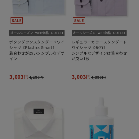
ボタンダウンスタンダードワイ
レギュラーカラースタンダード
シャツ《Plastics Smart》
ワイシャツ《長袖》
着合わせが良いシンプルなデザ
シンプルなデザインは着合わせ
イン
が良い1枚
3,003円
3,003円
4,290円
4,290円