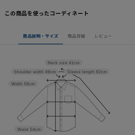
この商品を使ったコーディネート
商品説明・サイズ
商品詳細
レビュー
Neck size
41cm
Shoulder width
49cm
Sleeve length
82cm
Width
58cm
Waist
54cm