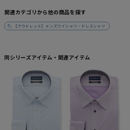
関連カテゴリから他の商品を探す
【アウトレット】メンズワイシャツ・ドレスシャツ
同シリーズアイテム・関連アイテム