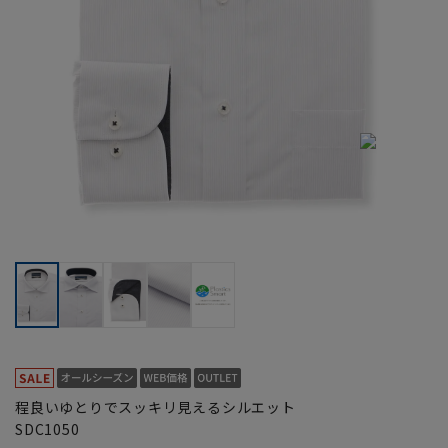
程良いゆとりでスッキリ見えるシルエット
SDC1050