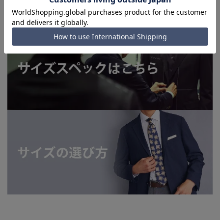
てはお急ぎ発送サービスを選択できない場合がございます。)