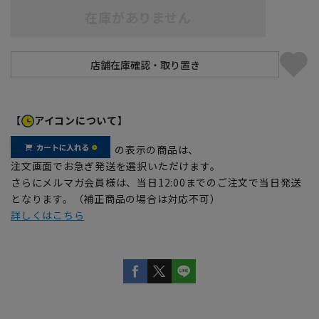
在庫がありません
【
アイコンについて】
の表示の商品は、
注文画面でお急ぎ発送を選択いただけます。
さらにメルマガ会員様は、当日12:00までのご注文で当日発送
となります。（補正商品の場合は対応不可）
詳しくはこちら