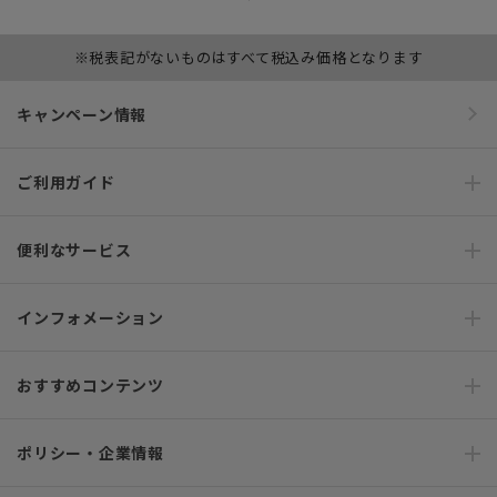
※税表記がないものはすべて税込み価格となります
キャンペーン情報
ご利用ガイド
便利なサービス
インフォメーション
おすすめコンテンツ
ポリシー・企業情報