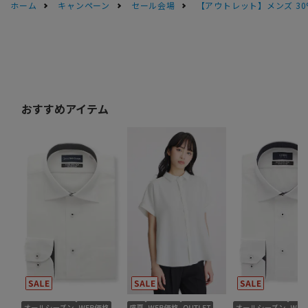
ホーム
キャンペーン
セール会場
【アウトレット】メンズ 30