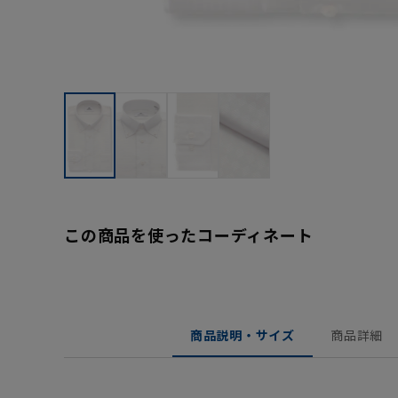
この商品を使ったコーディネート
商品説明・サイズ
商品詳細