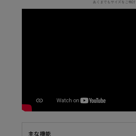
あくまでもサイズをご検討
主な機能