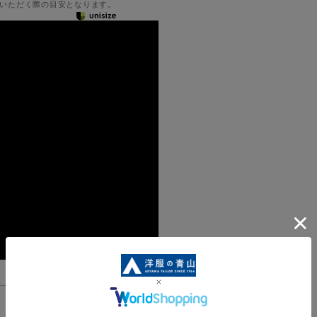
いただく際の目安となります。
機能一覧