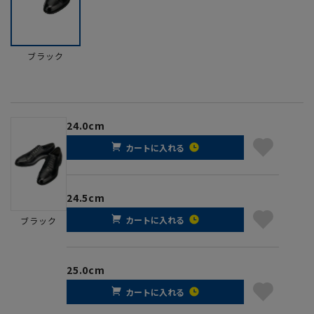
ブラック
24.0cm
カートに入れる
24.5cm
カートに入れる
ブラック
25.0cm
カートに入れる