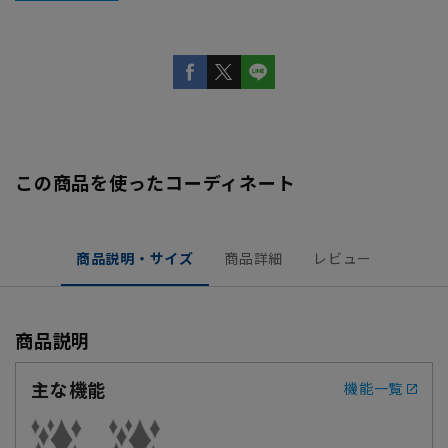
この商品を使ったコーディネート
商品説明・サイズ
商品詳細
レビュー
商品説明
主な機能
機能一覧