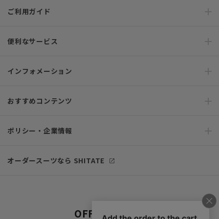
ご利用ガイド
便利なサービス
インフォメーション
おすすめコンテンツ
ポリシー・企業情報
オーダースーツなら SHITATE
OFFICIAL SNS