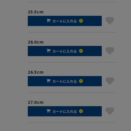
25.5cm
カートに入れる
26.0cm
カートに入れる
26.5cm
カートに入れる
27.0cm
カートに入れる