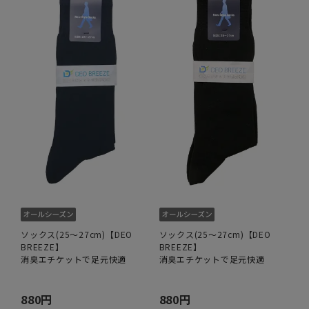
ソックス(25～27cm)【DEO
ソックス(25～27cm)【DEO
BREEZE】
BREEZE】
消臭エチケットで足元快適
消臭エチケットで足元快適
880円
880円