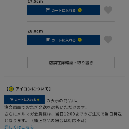
27.5cm
カートに入れる
28.0cm
カートに入れる
【
アイコンについて】
の表示の商品は、
注文画面でお急ぎ発送を選択いただけます。
さらにメルマガ会員様は、当日12:00までのご注文で当日発送
となります。（補正商品の場合は対応不可）
詳しくはこちら