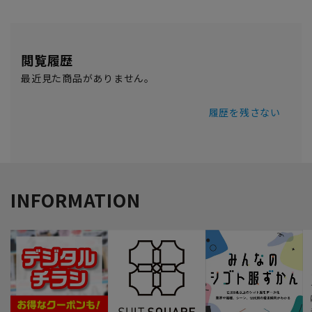
閲覧履歴
最近見た商品がありません。
履歴を残さない
INFORMATION