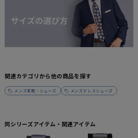
関連カテゴリから他の商品を探す
メンズ革靴・シューズ
メンズドレスシューズ
同シリーズアイテム・関連アイテム