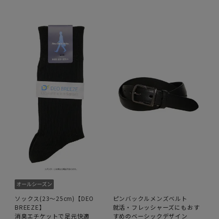
ソックス(23～25cm)【DEO
ピンバックルメンズベルト
BREEZE】
就活・フレッシャーズにもおす
消臭エチケットで足元快適
すめのベーシックデザイン