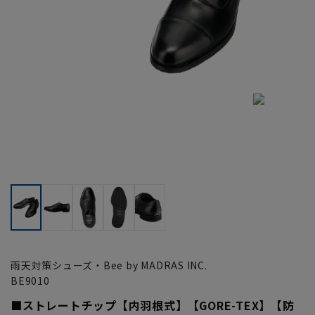
雨天対策シューズ・Bee by MADRAS INC.
BE9010
■ストレートチップ【内羽根式】【GORE-TEX】【防