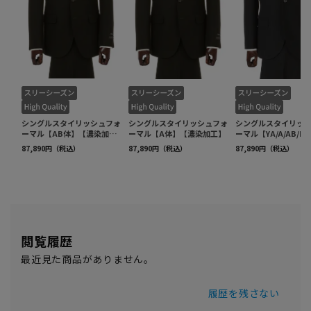
閲覧履歴
最近見た商品がありません。
履歴を残さない