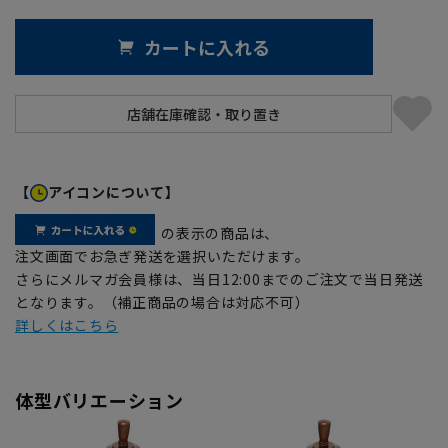
カートに入れる
【
アイコンについて】
の表示の商品は、
注文画面でお急ぎ発送を選択いただけます。
さらにメルマガ会員様は、当日12:00までのご注文で当日発送
となります。（補正商品の場合は対応不可）
詳しくはこちら
体型バリエーション