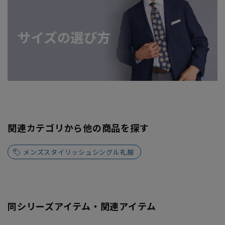
関連カテゴリから他の商品を探す
メンズスタイリッシュシングル礼服
同シリーズアイテム・関連アイテム