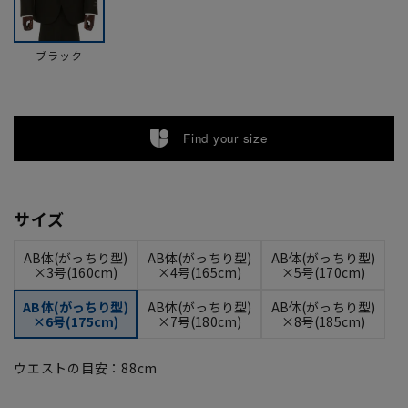
ブラック
Find your size
サイズ
AB体(がっちり型)
AB体(がっちり型)
AB体(がっちり型)
×3号(160cm)
×4号(165cm)
×5号(170cm)
AB体(がっちり型)
AB体(がっちり型)
AB体(がっちり型)
×6号(175cm)
×7号(180cm)
×8号(185cm)
ウエストの目安：
88
cm