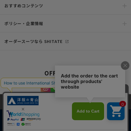
おすすめコンテンツ
ポリシー・企業情報
オーダースーツなら SHITATE
OFFICIAL SNS
当サイトでは、快適な閲覧体験とコンテンツ改善のためにCookieを使用
しています。閲覧を続けることで、Cookieの使用に同意したものとみな
します。詳細については
プライバシーポリシー
をご確認ください。