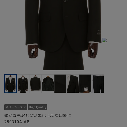
確かな光沢と深い黒は上品な印象に
280310A-AB