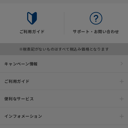
ご利用ガイド
サポート・お問い合わせ
※税表記がないものはすべて税込み価格となります
キャンペーン情報
ご利用ガイド
便利なサービス
インフォメーション