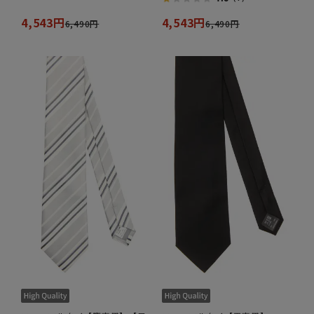
4,543円
4,543円
6,490円
6,490円