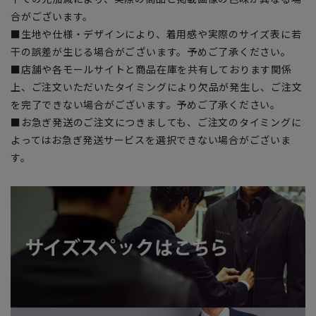
合がございます。
■生地や仕様・デザインにより、着用感や実際のサイズ表に若
干の誤差が生じる場合がございます。予めご了承ください。
■店舗や各モールサイトと商品在庫を共有しております関係
上、ご注文いただいたタイミングにより欠品が発生し、ご注文
を完了できない場合がございます。予めご了承ください。
■お急ぎ発送のご注文につきましても、ご注文のタイミングに
よってはお急ぎ発送サービスを選択できない場合がございま
す。