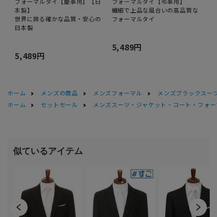
フォーマルタイ【慶事用】【日
フォーマルタイ【弔事用】
本製】
繊細で上品な風合いの高品質な
世界に誇る確かな品質・安心の
フォーマルタイ
日本製
5,489円
5,489円
ホーム
メンズの商品
メンズフォーマル
メンズブラックスーツ
ホーム
セットセール
メンズスーツ・ジャケット・コート・フォーマル