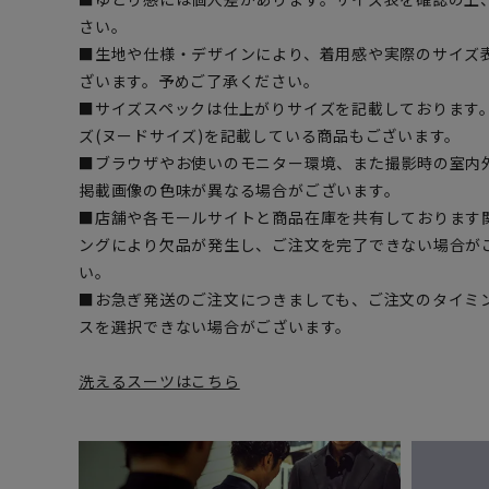
さい。
■生地や仕様・デザインにより、着用感や実際のサイズ
ざいます。予めご了承ください。
■サイズスペックは仕上がりサイズを記載しております
ズ(ヌードサイズ)を記載している商品もございます。
■ブラウザやお使いのモニター環境、また撮影時の室内
掲載画像の色味が異なる場合がございます。
■店舗や各モールサイトと商品在庫を共有しております
ングにより欠品が発生し、ご注文を完了できない場合が
い。
■お急ぎ発送のご注文につきましても、ご注文のタイミ
スを選択できない場合がございます。
洗えるスーツはこちら