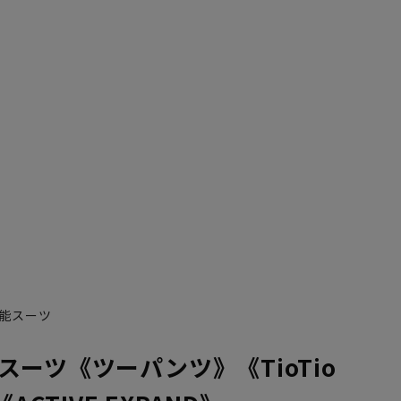
能スーツ
スーツ《ツーパンツ》《TioTio