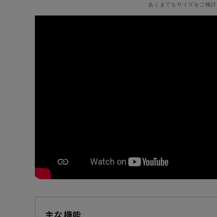
あくまでもサイズをご検討
主な機能