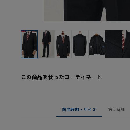
この商品を使ったコーディネート
商品説明・サイズ
商品詳細