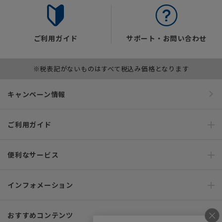
ご利用ガイド
サポート・お問い合わせ
※税表記がないものはすべて税込み価格となります
キャンペーン情報
ご利用ガイド
便利なサービス
インフォメーション
おすすめコンテンツ