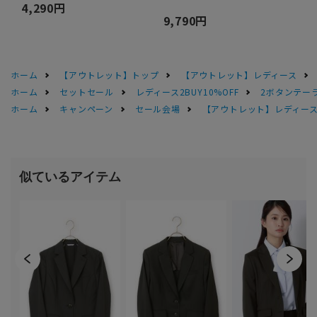
4,290円
9,790円
ホーム
【アウトレット】トップ
【アウトレット】レディース
ホーム
セットセール
レディース2BUY10%OFF
2ボタンテー
ホーム
キャンペーン
セール会場
【アウトレット】レディース 