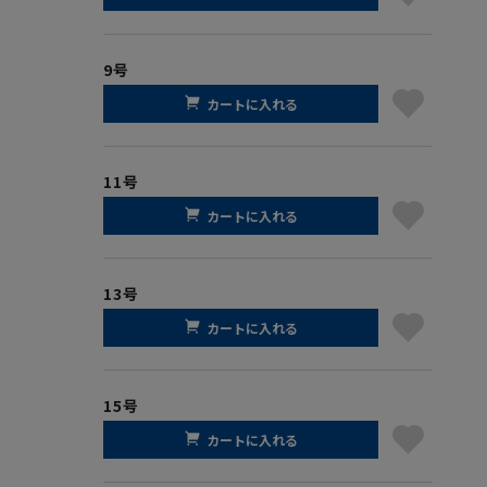
9号
カートに入れる
11号
カートに入れる
13号
カートに入れる
15号
カートに入れる