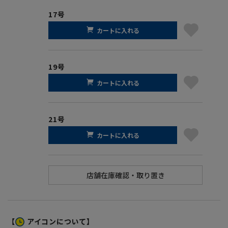
17号
カートに入れる
19号
カートに入れる
21号
カートに入れる
【
アイコンについて】