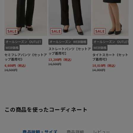
この商品を使ったコーディネート
商品説明・サイズ
商品詳細
レビュー