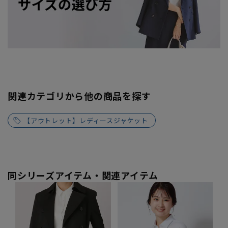
関連カテゴリから他の商品を探す
【アウトレット】レディースジャケット
同シリーズアイテム・関連アイテム