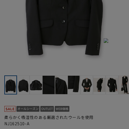
柔らかく吸湿性のある厳選されたウールを使用
NJ162510-A