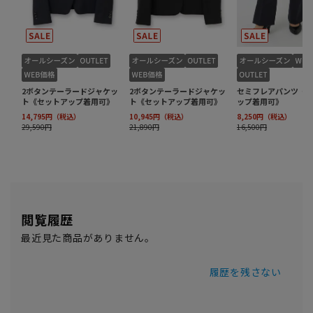
閲覧履歴
最近見た商品がありません。
履歴を残さない