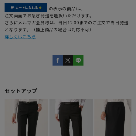
の表示の商品は、
注文画面でお急ぎ発送を選択いただけます。
さらにメルマガ会員様は、当日12:00までのご注文で当日発送
となります。（補正商品の場合は対応不可）
詳しくはこちら