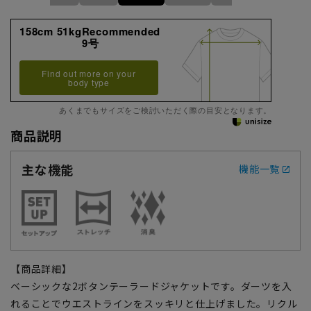
158cm 51kgRecommended
9号
Find out more on your
body type
あくまでもサイズをご検討いただく際の目安となります。
商品説明
主な機能
機能一覧
【商品詳細】
ベーシックな2ボタンテーラードジャケットです。ダーツを入
れることでウエストラインをスッキリと仕上げました。リクル