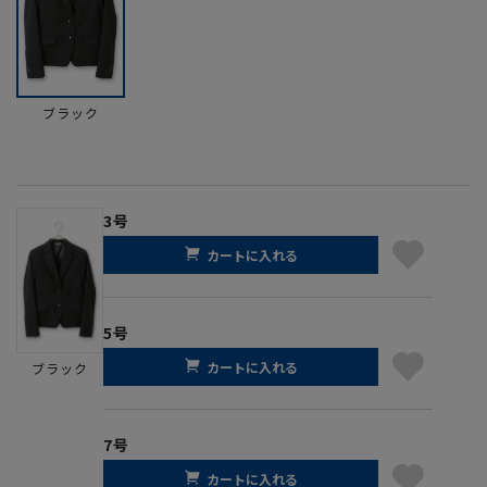
ブラック
3号
カートに入れる
5号
カートに入れる
ブラック
7号
カートに入れる