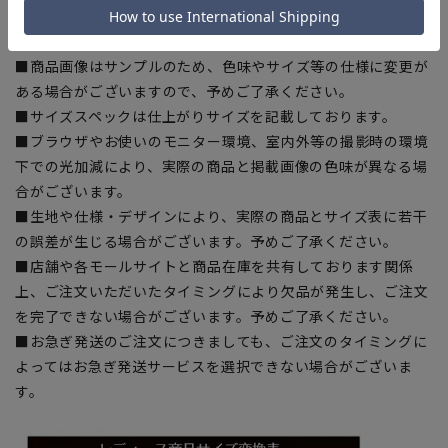
【商品に関するご注意】
■商品画像はサンプルのため、色味やサイズ等の仕様に変更が
ある場合がございますので、予めご了承ください。
■サイズスペックは仕上がりサイズを記載しております。
■ブラウザやお使いのモニター環境、室内外等の撮影時の環境
下での光加減により、実際の商品と掲載画像の色味が異なる場
合がございます。
■生地や仕様・デザインにより、実際の商品とサイズ表に若干
の誤差が生じる場合がございます。予めご了承ください。
■店舗や各モールサイトと商品在庫を共有しております関係
上、ご注文いただいたタイミングにより欠品が発生し、ご注文
を完了できない場合がございます。予めご了承ください。
■お急ぎ発送のご注文につきましても、ご注文のタイミングに
よってはお急ぎ発送サービスを選択できない場合がございま
す。