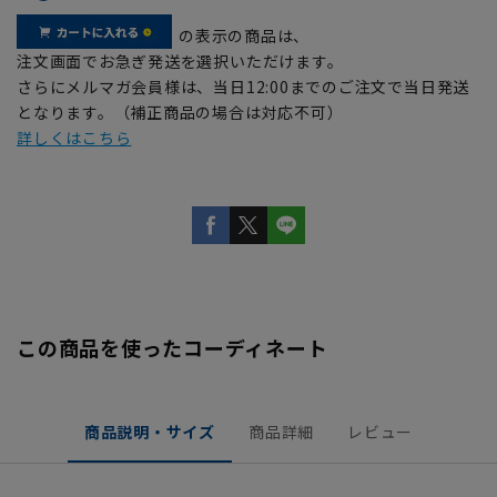
の表示の商品は、
注文画面でお急ぎ発送を選択いただけます。
さらにメルマガ会員様は、当日12:00までのご注文で当日発送
となります。（補正商品の場合は対応不可）
詳しくはこちら
この商品を使ったコーディネート
商品説明・サイズ
商品詳細
レビュー