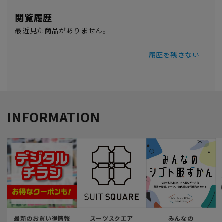
閲覧履歴
最近見た商品がありません。
履歴を残さない
INFORMATION
最新のお買い得情報
スーツスクエア
みんなの