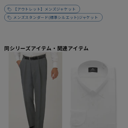
【アウトレット】メンズジャケット
メンズスタンダード(標準シルエット)ジャケット
同シリーズアイテム・関連アイテム