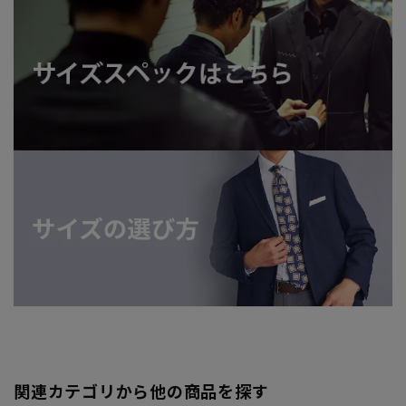
関連カテゴリから他の商品を探す