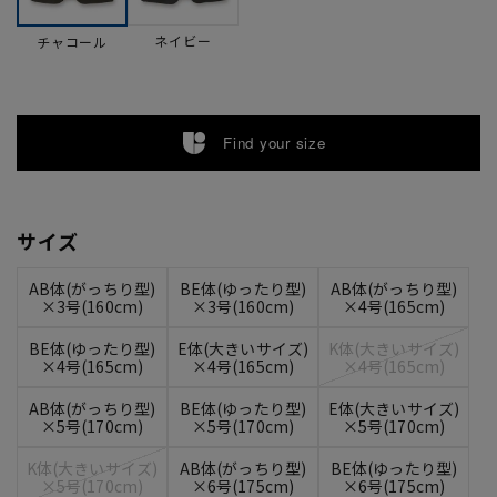
ネイビー
チャコール
Find your size
サイズ
AB体(がっちり型)
BE体(ゆったり型)
AB体(がっちり型)
×3号(160cm)
×3号(160cm)
×4号(165cm)
BE体(ゆったり型)
E体(大きいサイズ)
K体(大きいサイズ)
×4号(165cm)
×4号(165cm)
×4号(165cm)
AB体(がっちり型)
BE体(ゆったり型)
E体(大きいサイズ)
×5号(170cm)
×5号(170cm)
×5号(170cm)
K体(大きいサイズ)
AB体(がっちり型)
BE体(ゆったり型)
×5号(170cm)
×6号(175cm)
×6号(175cm)