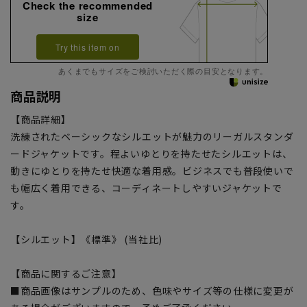
Check the recommended
size
Try this item on
あくまでもサイズをご検討いただく際の目安となります。
商品説明
【商品詳細】
洗練されたベーシックなシルエットが魅力のリーガルスタンダ
ードジャケットです。程よいゆとりを持たせたシルエットは、
動きにゆとりを持たせ快適な着用感。ビジネスでも普段使いで
も幅広く着用できる、コーディネートしやすいジャケットで
す。
【シルエット】《標準》 (当社比)
【商品に関するご注意】
■商品画像はサンプルのため、色味やサイズ等の仕様に変更が