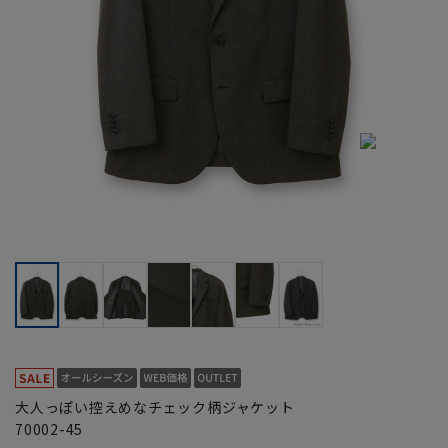
大人っぽい控えめなチェック柄ジャケット
70002-45