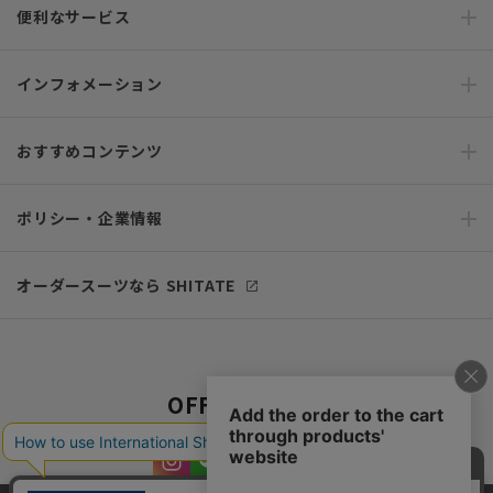
便利なサービス
インフォメーション
おすすめコンテンツ
ポリシー・企業情報
オーダースーツなら SHITATE
OFFICIAL SNS