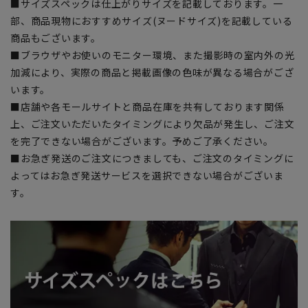
■サイズスペックは仕上がりサイズを記載しております。一
部、商品現物におすすめサイズ(ヌードサイズ)を記載している
商品もございます。
■ブラウザやお使いのモニター環境、また撮影時の室内外の光
加減により、実際の商品と掲載画像の色味が異なる場合がござ
います。
■店舗や各モールサイトと商品在庫を共有しております関係
上、ご注文いただいたタイミングにより欠品が発生し、ご注文
を完了できない場合がございます。予めご了承ください。
■お急ぎ発送のご注文につきましても、ご注文のタイミングに
よってはお急ぎ発送サービスを選択できない場合がございま
す。