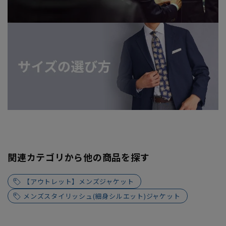
関連カテゴリから他の商品を探す
【アウトレット】メンズジャケット
メンズスタイリッシュ(細身シルエット)ジャケット