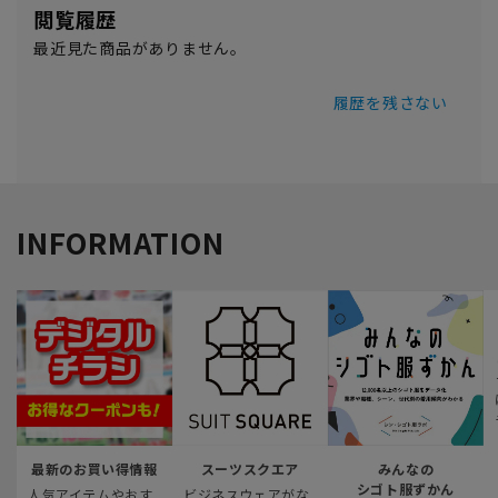
閲覧履歴
最近見た商品がありません。
履歴を残さない
INFORMATION
最新のお買い得情報
スーツスクエア
みんなの
シゴト服ずかん
人気アイテムやおす
ビジネスウェアがな