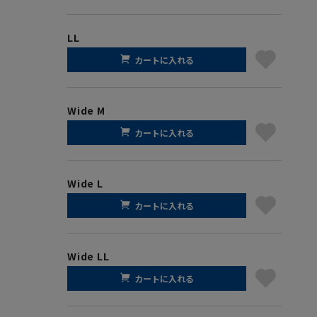
LL
カートに入れる
Wide M
カートに入れる
Wide L
カートに入れる
Wide LL
カートに入れる