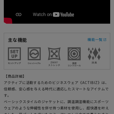
主な機能
機能一覧
【商品詳細】
アクティブに活動するためのビジネスウェア《ACTIBIZ》は、
信頼感、安心感を与える時代に適応したスマートなアイテムで
す。
ベーシックスタイルのジャケットに、調温調湿機能にスポーツ
ウェアのような伸縮性を併せ持つ素材を使用し、超快適を叶え