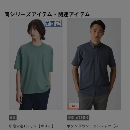
同シリーズアイテム・関連アイテム
形態安定Tシャツ【＃すご】
ボタンダウンニットシャツ【半