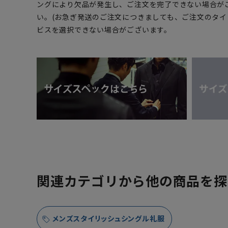
ングにより欠品が発生し、ご注文を完了できない場合が
い。(お急ぎ発送のご注文につきましても、ご注文のタ
ビスを選択できない場合がございます。
関連カテゴリから他の商品を探
メンズスタイリッシュシングル礼服