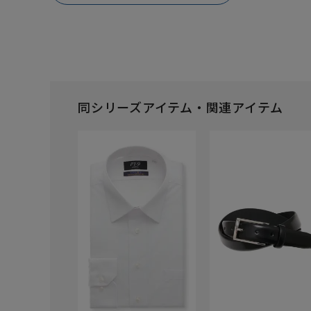
同シリーズアイテム・関連アイテム