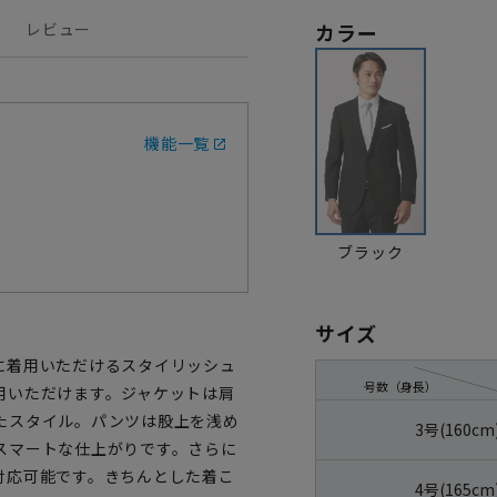
レビュー
カラー
機能一覧
ブラック
サイズ
に着用いただけるスタイリッシュ
号数（身長）
用いただけます。ジャケットは肩
たスタイル。パンツは股上を浅め
3号(160cm
スマートな仕上がりです。さらに
対応可能です。きちんとした着こ
4号(165cm