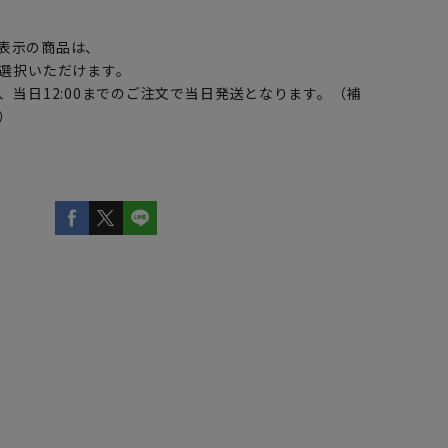
】
表示の商品は、
選択いただけます。
、当日12:00までのご注文で当日発送となります。（補
）