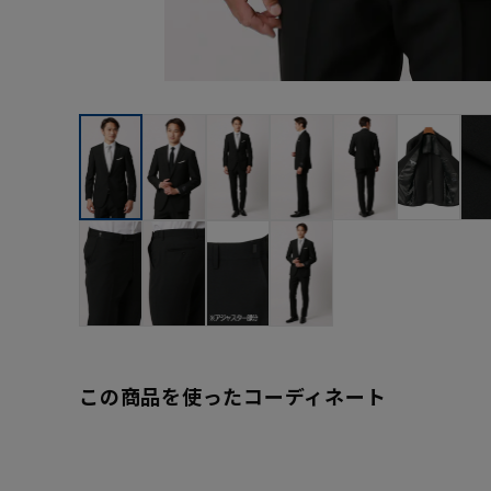
この商品を使ったコーディネート