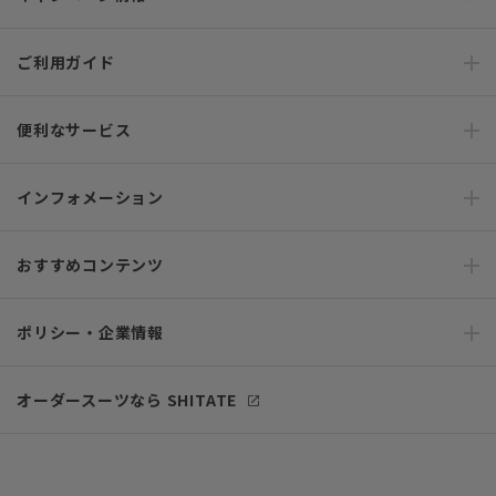
ご利用ガイド
便利なサービス
インフォメーション
おすすめコンテンツ
ポリシー・企業情報
オーダースーツなら SHITATE