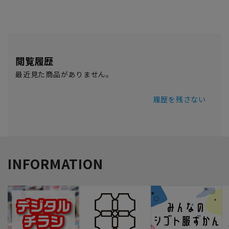
閲覧履歴
最近見た商品がありません。
履歴を残さない
INFORMATION