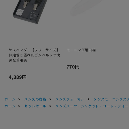
サスペンダー【フリーサイズ】
モーニング用白襟
伸縮性に優れたゴムベルトで快
適な着用感
770円
4,389円
ホーム
メンズの商品
メンズフォーマル
メンズモーニングス
ホーム
セットセール
メンズスーツ・ジャケット・コート・フォーマル