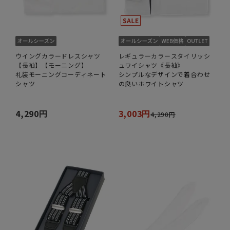
ウイングカラードレスシャツ
レギュラーカラースタイリッシ
【長袖】【モーニング】
ュワイシャツ《長袖》
礼装モーニングコーディネート
シンプルなデザインで着合わせ
シャツ
の良いホワイトシャツ
4,290円
3,003円
4,290円