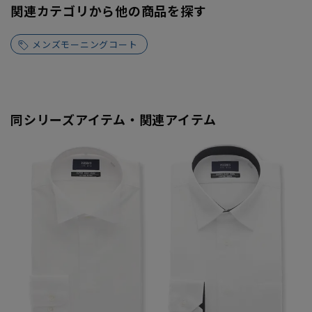
関連カテゴリから他の商品を探す
メンズモーニングコート
同シリーズアイテム・関連アイテム