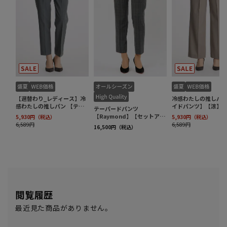
閲覧履歴
最近見た商品がありません。