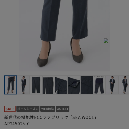
新世代の機能性ECOファブリック「SEA WOOL」
AP245025-C