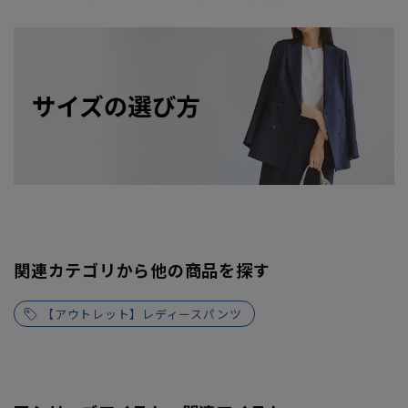
関連カテゴリから他の商品を探す
【アウトレット】レディースパンツ