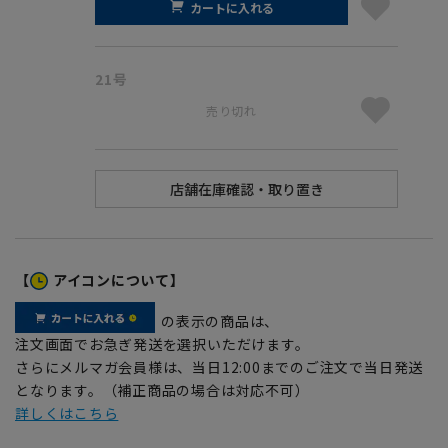
カートに入れる
21号
売り切れ
【
アイコンについて】
の表示の商品は、
注文画面でお急ぎ発送を選択いただけます。
さらにメルマガ会員様は、当日12:00までのご注文で当日発送
となります。（補正商品の場合は対応不可）
詳しくはこちら