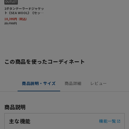
この商品を使ったコーディネート
商品説明・サイズ
商品詳細
レビュー
商品説明
主な機能
機能一覧