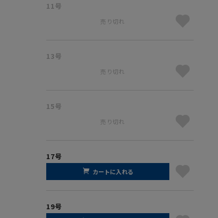
11号
売り切れ
13号
売り切れ
15号
売り切れ
17号
カートに入れる
19号