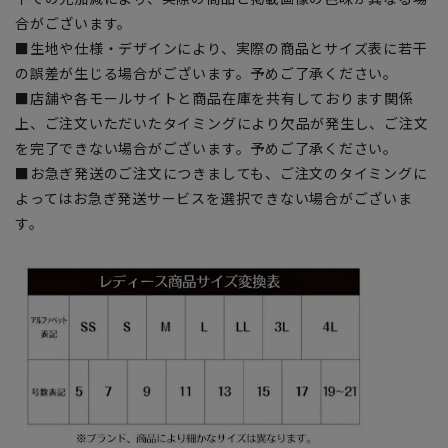
合がございます。
■生地や仕様・デザインにより、実際の商品とサイズ表に若干
の誤差が生じる場合がございます。予めご了承ください。
■店舗や各モールサイトと商品在庫を共有しております関係
上、ご注文いただいたタイミングにより欠品が発生し、ご注文
を完了できない場合がございます。予めご了承ください。
■お急ぎ発送のご注文につきましても、ご注文のタイミングに
よってはお急ぎ発送サービスを選択できない場合がございま
す。