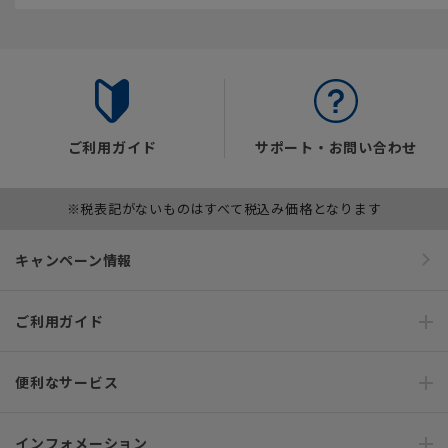
ご利用ガイド
サポート・お問い合わせ
※税表記がないものはすべて税込み価格となります
キャンペーン情報
ご利用ガイド
便利なサービス
インフォメーション