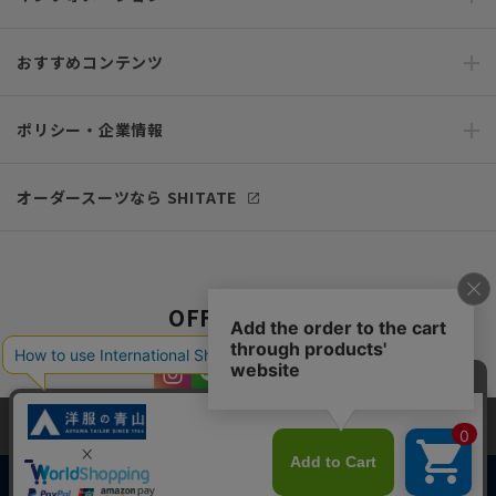
おすすめコンテンツ
ポリシー・企業情報
オーダースーツなら SHITATE
OFFICIAL SNS
当サイトでは、快適な閲覧体験とコンテンツ改善のためにCookieを使用
しています。閲覧を続けることで、Cookieの使用に同意したものとみな