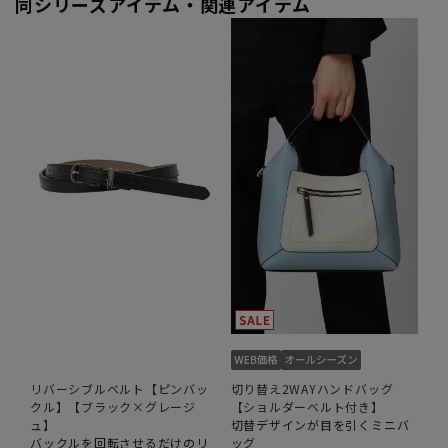
同シリーズアイテム・関連アイテム
リバーシブルベルト【ピンバッ
切り替え2WAYハンドバッグ
クル】【ブラック×グレージ
【ショルダーベルト付き】
ュ】
切替デザインが目を引くミニバ
バックルを回転させるだけのリ
ッグ