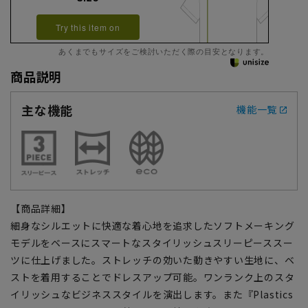
Try this item on
あくまでもサイズをご検討いただく際の目安となります。
商品説明
主な機能
機能一覧
【商品詳細】
細身なシルエットに快適な着心地を追求したソフトメーキング
モデルをベースにスマートなスタイリッシュスリーピーススー
ツに仕上げました。ストレッチの効いた動きやすい生地に、ベ
ストを着用することでドレスアップ可能。ワンランク上のスタ
イリッシュなビジネススタイルを演出します。また『Plastics