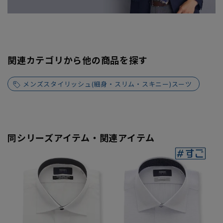
関連カテゴリから他の商品を探す
メンズスタイリッシュ(細身・スリム・スキニー)スーツ
同シリーズアイテム・関連アイテム