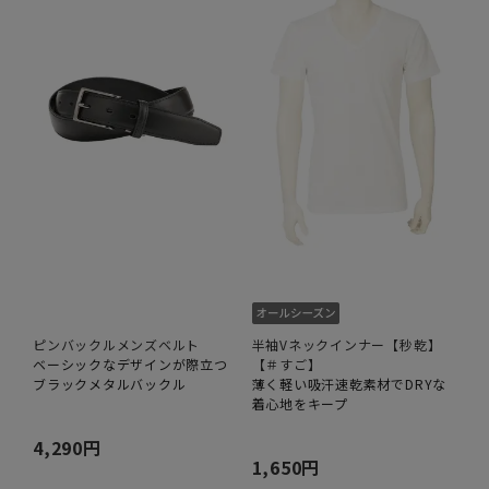
ピンバックルメンズベルト
半袖Vネックインナー【秒乾】
ベーシックなデザインが際立つ
【＃すご】
ブラックメタルバックル
薄く軽い吸汗速乾素材でDRYな
着心地をキープ
4,290円
1,650円