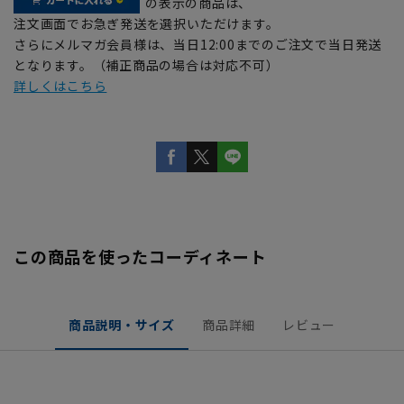
の表示の商品は、
注文画面でお急ぎ発送を選択いただけます。
さらにメルマガ会員様は、当日12:00までのご注文で当日発送
となります。（補正商品の場合は対応不可）
詳しくはこちら
この商品を使ったコーディネート
商品説明・サイズ
商品詳細
レビュー