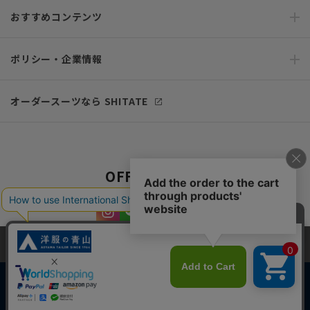
おすすめコンテンツ
ポリシー・企業情報
オーダースーツなら SHITATE
OFFICIAL SNS
当サイトでは、快適な閲覧体験とコンテンツ改善のためにCookieを使用
しています。閲覧を続けることで、Cookieの使用に同意したものとみな
します。詳細については
プライバシーポリシー
をご確認ください。