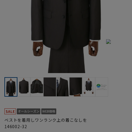
ベストを着用しワンランク上の着こなしを
146002-32