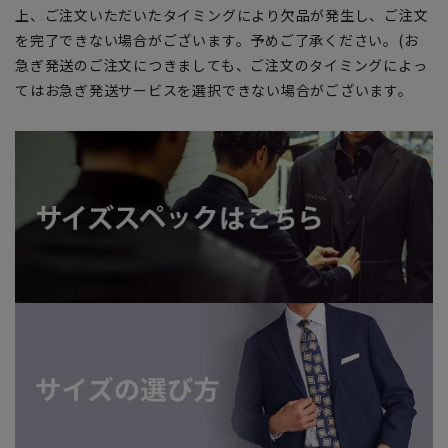
上、ご注文いただいたタイミングにより欠品が発生し、ご注文
を完了できない場合がございます。予めご了承ください。(お
急ぎ発送のご注文につきましても、ご注文のタイミングによっ
てはお急ぎ発送サービスを選択できない場合がございます。