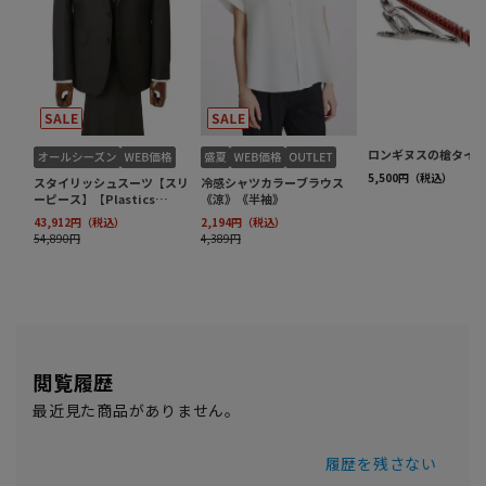
閲覧履歴
最近見た商品がありません。
履歴を残さない