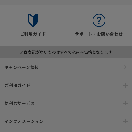
ご利用ガイド
サポート・お問い合わせ
※税表記がないものはすべて税込み価格となります
キャンペーン情報
ご利用ガイド
便利なサービス
インフォメーション