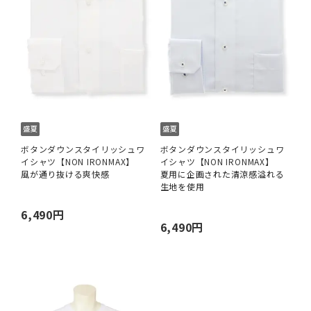
ボタンダウンスタイリッシュワ
ボタンダウンスタイリッシュワ
イシャツ【NON IRONMAX】
イシャツ【NON IRONMAX】
風が通り抜ける爽快感
夏用に企画された清涼感溢れる
生地を使用
6,490円
6,490円