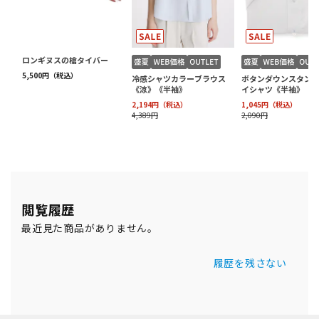
閲覧履歴
最近見た商品がありません。
履歴を残さない