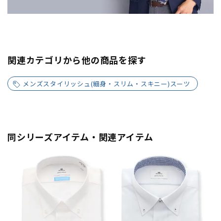
関連カテゴリから他の商品を探す
メンズスタイリッシュ(細身・スリム・スキニー)スーツ
同シリーズアイテム・関連アイテム