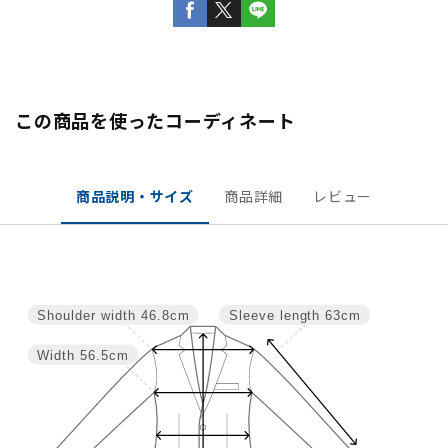
この商品を使ったコーディネート
商品説明・サイズ
商品詳細
レビュー
Shoulder width
46.8cm
Sleeve length
63cm
Width
56.5cm