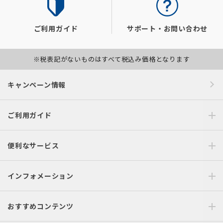
ご利用ガイド
サポート・お問い合わせ
※税表記がないものはすべて税込み価格となります
キャンペーン情報
ご利用ガイド
便利なサービス
インフォメーション
おすすめコンテンツ