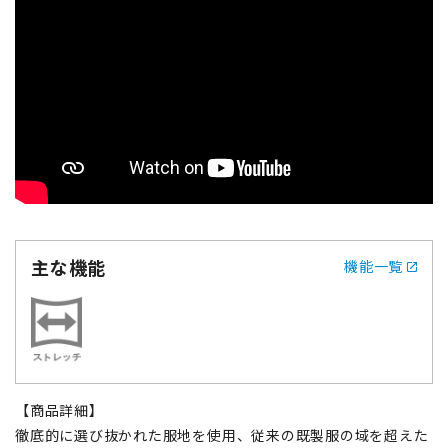
主な機能
機能一覧
【商品詳細】
徹底的に選び抜かれた服地を使用、従来の既製服の域を超えた