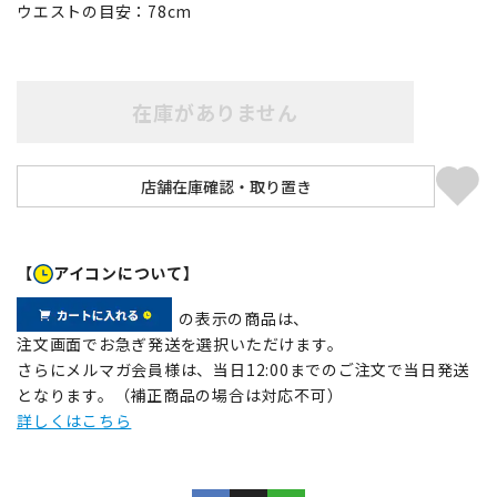
ウエストの目安：
78
cm
在庫がありません
【
アイコンについて】
の表示の商品は、
注文画面でお急ぎ発送を選択いただけます。
さらにメルマガ会員様は、当日12:00までのご注文で当日発送
となります。（補正商品の場合は対応不可）
詳しくはこちら