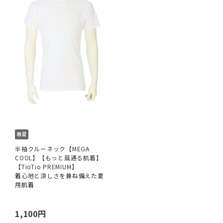
半袖クルーネック【MEGA
COOL】【もっと風通る肌着】
【TioTio PREMIUM】
着心地と涼しさを兼ね備えた夏
用肌着
1,100円