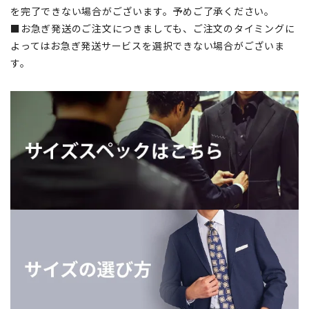
を完了できない場合がございます。予めご了承ください。
■お急ぎ発送のご注文につきましても、ご注文のタイミングに
よってはお急ぎ発送サービスを選択できない場合がございま
す。