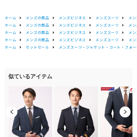
ホーム
メンズの商品
メンズビジネス
メンズスーツ
メン
ホーム
メンズの商品
メンズビジネス
メンズスーツ
メン
ホーム
メンズの商品
メンズビジネス
メンズスーツ
メン
ホーム
メンズの商品
メンズビジネス
メンズスーツ
メン
ホーム
セットセール
メンズスーツ・ジャケット・コート・フォーマル