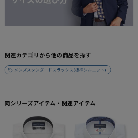
関連カテゴリから他の商品を探す
メンズスタンダードスラックス(標準シルエット)
同シリーズアイテム・関連アイテム