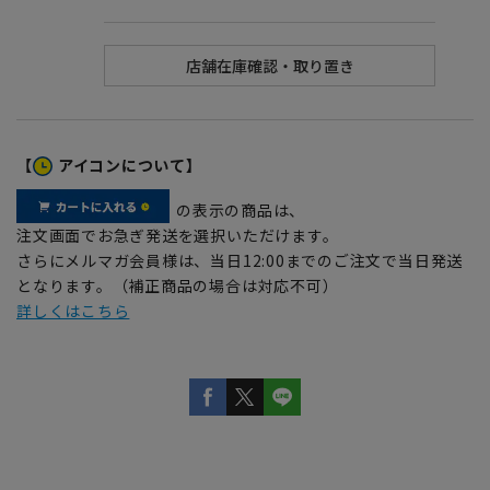
【
アイコンについて】
の表示の商品は、
注文画面でお急ぎ発送を選択いただけます。
さらにメルマガ会員様は、当日12:00までのご注文で当日発送
となります。（補正商品の場合は対応不可）
詳しくはこちら