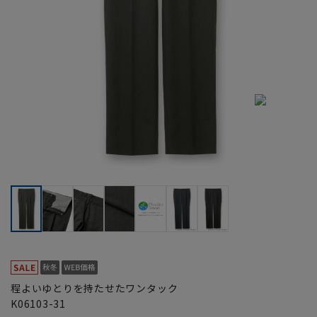
程よいゆとりを持たせたワンタック
K06103-31