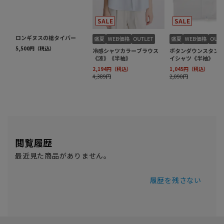
閲覧履歴
最近見た商品がありません。
履歴を残さない