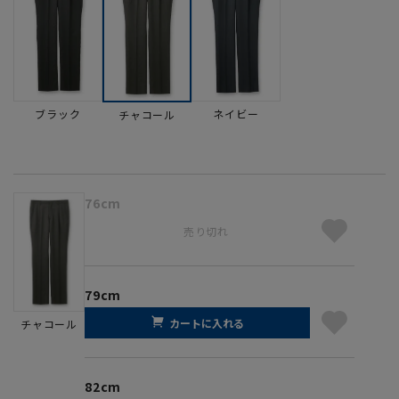
ブラック
ネイビー
チャコール
76cm
売り切れ
79cm
カートに入れる
チャコール
82cm