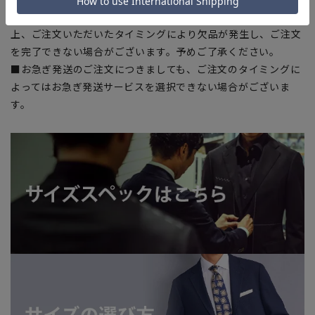
■店舗や各モールサイトと商品在庫を共有しております関係
上、ご注文いただいたタイミングにより欠品が発生し、ご注文
を完了できない場合がございます。予めご了承ください。
■お急ぎ発送のご注文につきましても、ご注文のタイミングに
よってはお急ぎ発送サービスを選択できない場合がございま
す。