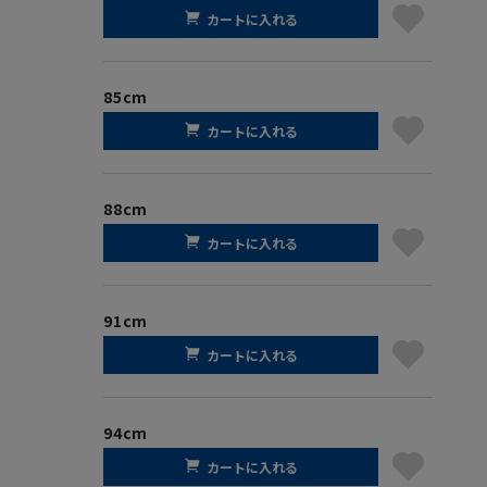
カートに入れる
85cm
カートに入れる
88cm
カートに入れる
91cm
カートに入れる
94cm
カートに入れる