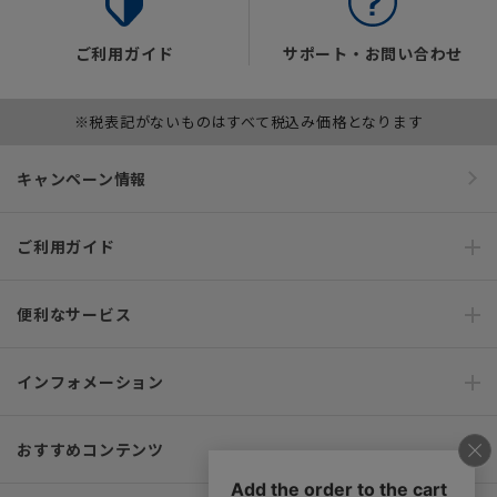
ご利用ガイド
サポート・お問い合わせ
※税表記がないものはすべて税込み価格となります
キャンペーン情報
ご利用ガイド
便利なサービス
インフォメーション
おすすめコンテンツ