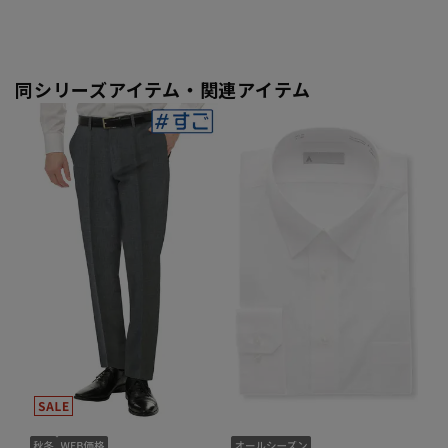
同シリーズアイテム・関連アイテム