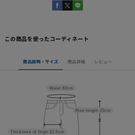
この商品を使ったコーディネート
商品説明・サイズ
商品詳細
レビュー
Waist
82cm
Rise length
23cm
Thickness of thigh
32.5cm