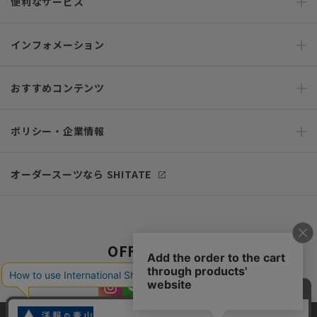
便利なサービス
インフォメーション
おすすめコンテンツ
ポリシー・企業情報
オーダースーツなら SHITATE
OFFICIAL SNS