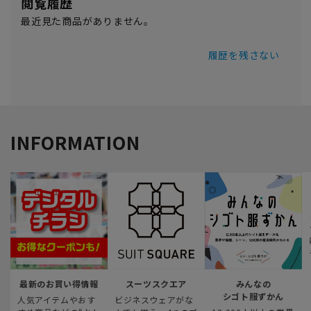
閲覧履歴
最近見た商品がありません。
履歴を残さない
INFORMATION
最新のお買い得情報
スーツスクエア
みんなの
シゴト服ずかん
人気アイテムやおす
ビジネスウェアがな