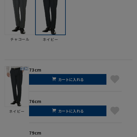
チャコール
ネイビー
73cm
カートに入れる
76cm
カートに入れる
ネイビー
79cm