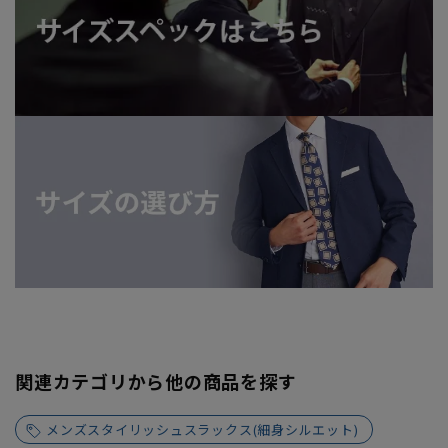
関連カテゴリから他の商品を探す
メンズスタイリッシュスラックス(細身シルエット)