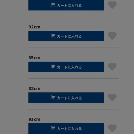
カートに入れる
82cm
カートに入れる
85cm
カートに入れる
88cm
カートに入れる
91cm
カートに入れる