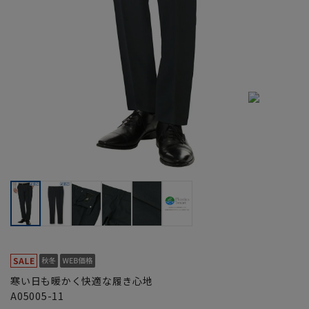
寒い日も暖かく快適な履き心地
A05005-11