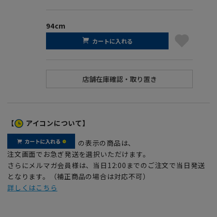
94cm
カートに入れる
【
アイコンについて】
の表示の商品は、
注文画面でお急ぎ発送を選択いただけます。
さらにメルマガ会員様は、当日12:00までのご注文で当日発送
となります。（補正商品の場合は対応不可）
詳しくはこちら