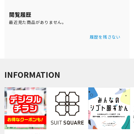
閲覧履歴
最近見た商品がありません。
履歴を残さない
INFORMATION