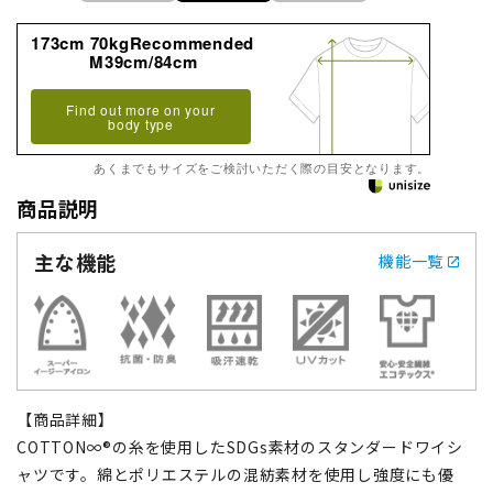
173cm 70kgRecommended
M39cm/84cm
Find out more on your
body type
あくまでもサイズをご検討いただく際の目安となります。
商品説明
主な機能
機能一覧
【商品詳細】
COTTON∞®の糸を使用したSDGs素材のスタンダードワイシ
ャツです。綿とポリエステルの混紡素材を使用し強度にも優