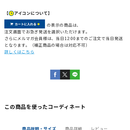
【
アイコンについて】
の表示の商品は、
注文画面でお急ぎ発送を選択いただけます。
さらにメルマガ会員様は、当日12:00までのご注文で当日発送
となります。（補正商品の場合は対応不可）
詳しくはこちら
この商品を使ったコーディネート
商品説明・サイズ
商品詳細
レビュー