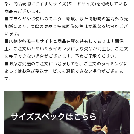
部、商品現物におすすめサイズ(ヌードサイズ)を記載している
商品もございます。
■ブラウザやお使いのモニター環境、また撮影時の室内外の光
加減により、実際の商品と掲載画像の色味が異なる場合がござ
います。
■店舗や各モールサイトと商品在庫を共有しております関係
上、ご注文いただいたタイミングにより欠品が発生し、ご注文
を完了できない場合がございます。予めご了承ください。
■お急ぎ発送のご注文につきましても、ご注文のタイミングに
よってはお急ぎ発送サービスを選択できない場合がございま
す。