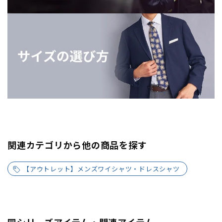
関連カテゴリから他の商品を探す
【アウトレット】メンズワイシャツ・ドレスシャツ