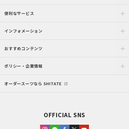
便利なサービス
インフォメーション
おすすめコンテンツ
ポリシー・企業情報
オーダースーツなら SHITATE
OFFICIAL SNS