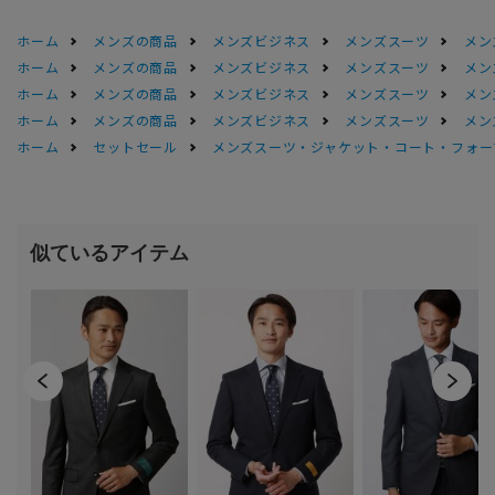
ホーム
メンズの商品
メンズビジネス
メンズスーツ
メン
ホーム
メンズの商品
メンズビジネス
メンズスーツ
メン
ホーム
メンズの商品
メンズビジネス
メンズスーツ
メン
ホーム
メンズの商品
メンズビジネス
メンズスーツ
メン
ホーム
セットセール
メンズスーツ・ジャケット・コート・フォーマル