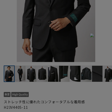
ストレッチ性に優れたコンフォータブルな着用感
H23V4405-11