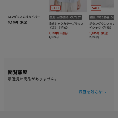
閲覧履歴
最近見た商品がありません。
履歴を残さない