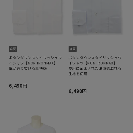
ボタンダウンスタイリッシュワ
ボタンダウンスタイリッシュワ
イシャツ【NON IRONMAX】
イシャツ【NON IRONMAX】
風が通り抜ける爽快感
夏用に企画された清涼感溢れる
生地を使用
6,490円
6,490円