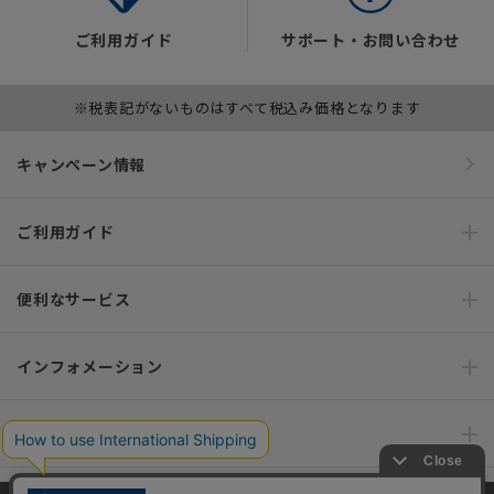
ご利用ガイド
サポート・お問い合わせ
※税表記がないものはすべて税込み価格となります
キャンペーン情報
ご利用ガイド
便利なサービス
インフォメーション
おすすめコンテンツ