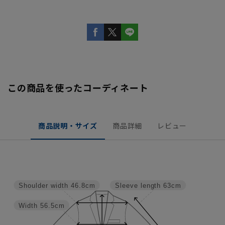
この商品を使ったコーディネート
商品説明・サイズ
商品詳細
レビュー
Shoulder width
46.8cm
Sleeve length
63cm
Width
56.5cm