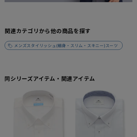
関連カテゴリから他の商品を探す
メンズスタイリッシュ(細身・スリム・スキニー)スーツ
同シリーズアイテム・関連アイテム