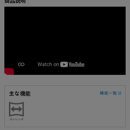
商品説明
主な機能
機能一覧