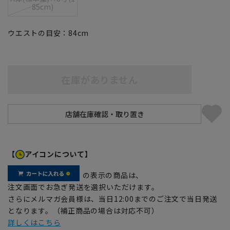
85cm)
ウエストの目安：
84
cm
在庫がありません
【
アイコンについて】
の表示の商品は、
注文画面でお急ぎ発送を選択いただけます。
さらにメルマガ会員様は、当日12:00までのご注文で当日発送
となります。（補正商品の場合は対応不可）
詳しくはこちら