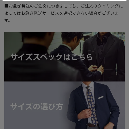
■お急ぎ発送のご注文につきましても、ご注文のタイミングに
よってはお急ぎ発送サービスを選択できない場合がございま
す。