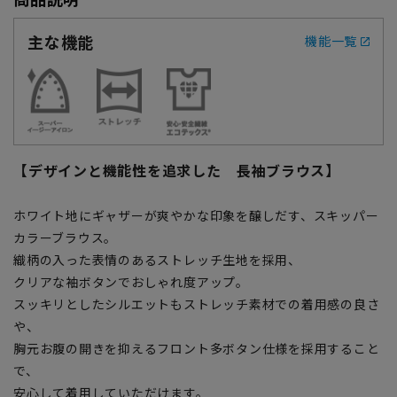
主な機能
機能一覧
【デザインと機能性を追求した 長袖ブラウス】
ホワイト地にギャザーが爽やかな印象を醸しだす、スキッパー
カラーブラウス。
織柄の入った表情のあるストレッチ生地を採用、
クリアな袖ボタンでおしゃれ度アップ。
スッキリとしたシルエットもストレッチ素材での着用感の良さ
や、
胸元お腹の開きを抑えるフロント多ボタン仕様を採用すること
で、
安心して着用していただけます。