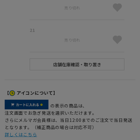
売り切れ
21
売り切れ
【
アイコンについて】
の表示の商品は、
注文画面でお急ぎ発送を選択いただけます。
さらにメルマガ会員様は、当日12:00までのご注文で当日発送
となります。（補正商品の場合は対応不可）
詳しくはこちら