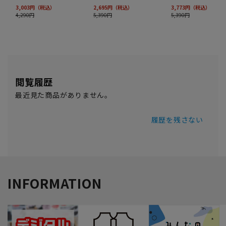
閲覧履歴
最近見た商品がありません。
履歴を残さない
INFORMATION