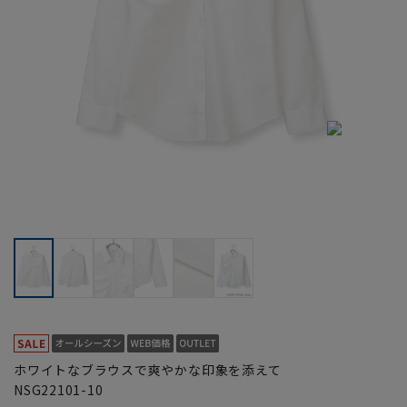
ホワイトなブラウスで爽やかな印象を添えて
NSG22101-10