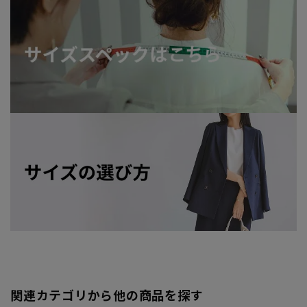
関連カテゴリから他の商品を探す