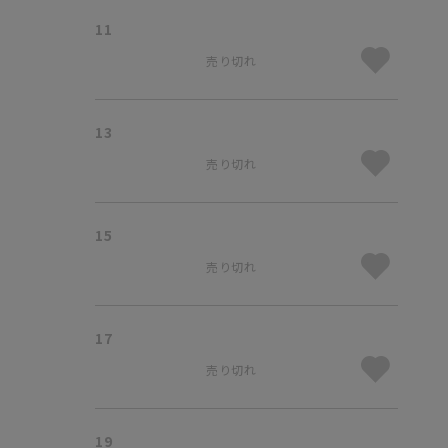
11
売り切れ
13
売り切れ
15
売り切れ
17
売り切れ
19