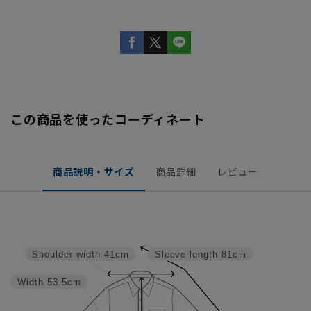
この商品を使ったコーディネート
商品説明・サイズ
商品詳細
レビュー
Shoulder width
41cm
Sleeve length
81cm
Width
53.5cm