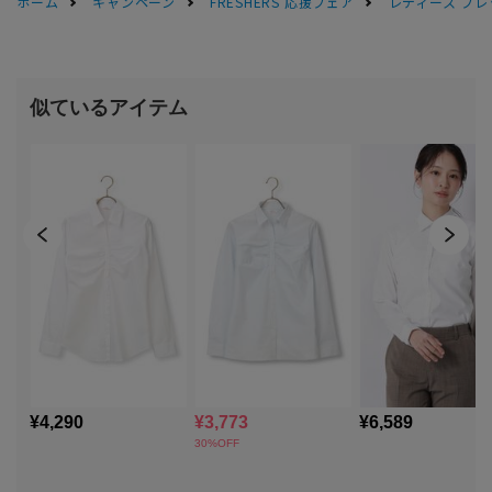
ホーム
キャンペーン
FRESHERS 応援フェア
レディース フレ