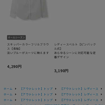
スキッパーカラーフリルブラウ
レディースベルト【ピンバック
ス【長袖】
ル式】
淡いブルーがスーツに映えます
あらゆるシーンに対応可能な定
番デザイン
4,290円
3,190円
ホーム
【アウトレット】トップ
【アウトレット】レディース
ホーム
【アウトレット】トップ
【アウトレット】レディース
ホーム
【アウトレット】トップ
【アウトレット】レディース