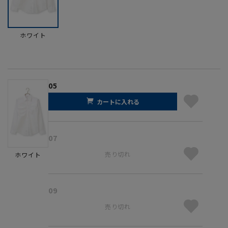
ホワイト
05
カートに入れる
07
売り切れ
ホワイト
09
売り切れ