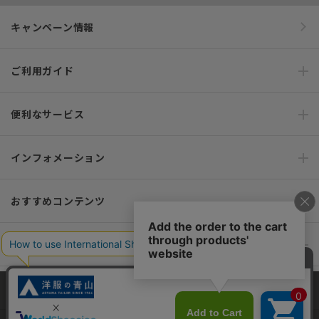
キャンペーン情報
ご利用ガイド
便利なサービス
インフォメーション
おすすめコンテンツ
ポリシー・企業情報
オーダースーツなら SHITATE
当サイトでは、快適な閲覧体験とコンテンツ改善のためにCookieを使用