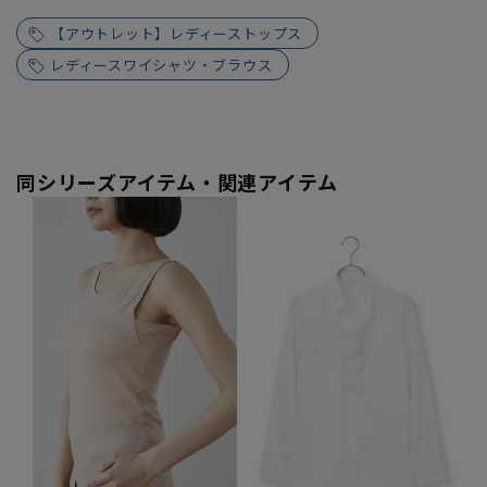
【アウトレット】レディーストップス
レディースワイシャツ・ブラウス
同シリーズアイテム・関連アイテム