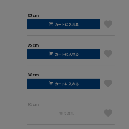
82cm
カートに入れる
85cm
カートに入れる
88cm
カートに入れる
91cm
売り切れ