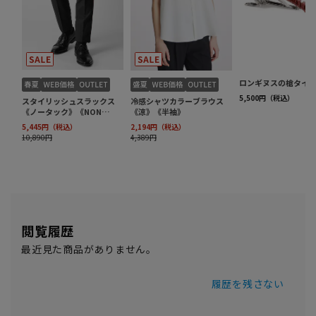
閲覧履歴
最近見た商品がありません。
履歴を残さない