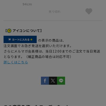
94cm
売り切れ
【
アイコンについて】
の表示の商品は、
注文画面でお急ぎ発送を選択いただけます。
さらにメルマガ会員様は、当日12:00までのご注文で当日発送
となります。（補正商品の場合は対応不可）
詳しくはこちら