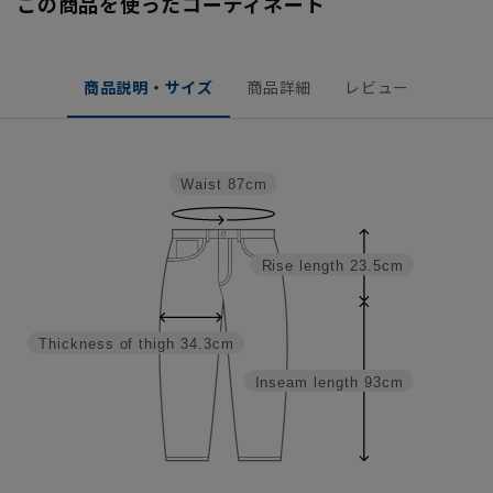
この商品を使ったコーディネート
商品説明・サイズ
商品詳細
レビュー
Waist
87cm
Rise length
23.5cm
Thickness of thigh
34.3cm
Inseam length
93cm