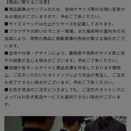
【商品に関するご注意】
■商品画像はサンプルのため、色味やサイズ等の仕様に変更が
ある場合がございますので、予めご了承ください。
■サイズスペックは仕上がりサイズを記載しております。
■ブラウザやお使いのモニター環境、また撮影時の室内外の光
加減により、実際の商品と掲載画像の色味が異なる場合がござ
います。
■生地や仕様・デザインにより、着用感や実際のサイズ表に若
干の誤差が生じる場合がございます。予めご了承ください。
■店舗や各モールサイトと商品在庫を共有しております関係
上、ご注文いただいたタイミングにより欠品が発生し、ご注文
を完了できない場合がございます。予めご了承ください。
■お急ぎ発送のご注文につきましても、ご注文のタイミングに
よってはお急ぎ発送サービスを選択できない場合がございま
す。