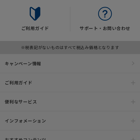
ご利用ガイド
サポート・お問い合わせ
※税表記がないものはすべて税込み価格となります
キャンペーン情報
ご利用ガイド
便利なサービス
インフォメーション
おすすめコンテンツ