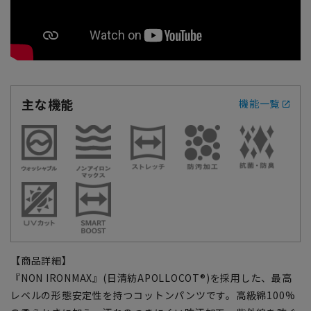
主な機能
機能一覧
【商品詳細】
『NON IRONMAX』(日清紡APOLLOCOT®)を採用した、最高
レベルの形態安定性を持つコットンパンツです。高級綿100%