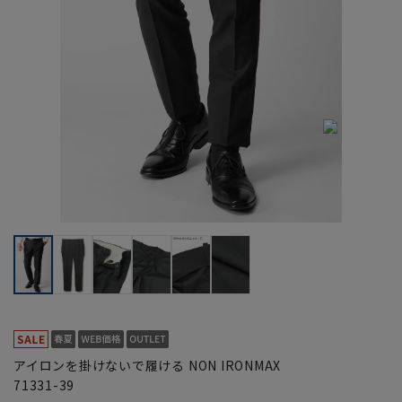
アイロンを掛けないで履ける NON IRONMAX
71331-39