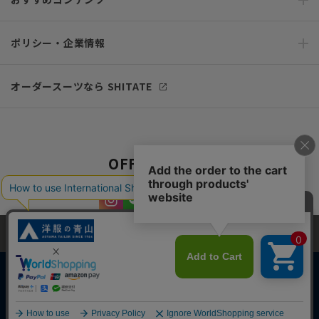
ポリシー・企業情報
オーダースーツなら SHITATE
OFFICIAL SNS
当サイトでは、快適な閲覧体験とコンテンツ改善のためにCookieを使用
しています。閲覧を続けることで、Cookieの使用に同意したものとみな
します。詳細については
プライバシーポリシー
をご確認ください。
同意して閉じる
Copyright © AOYAMA TRADING Co.,Ltd. All Rights Reserved