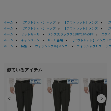
ホーム
【アウトレット】トップ
【アウトレット】メンズ
【
ホーム
【アウトレット】トップ
【アウトレット】メンズ
【
ホーム
セットセール
メンズスラックス2BUY10%OFF
スタイ
ホーム
キャンペーン
セール会場
【アウトレット】メンズ 50
ホーム
特集
ウォッシャブル(メンズ)
ウォッシャブルスラック