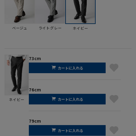
ベージュ
ライトグレー
ネイビー
73cm
カートに入れる
76cm
カートに入れる
ネイビー
79cm
カートに入れる