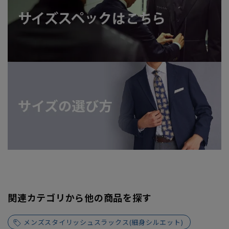
関連カテゴリから他の商品を探す
メンズスタイリッシュスラックス(細身シルエット)