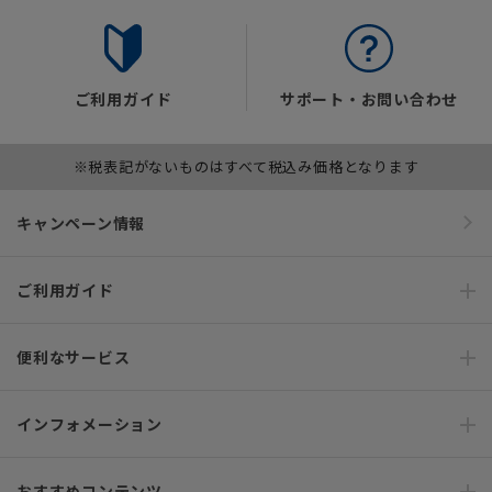
ご利用ガイド
サポート・お問い合わせ
※税表記がないものはすべて税込み価格となります
キャンペーン情報
ご利用ガイド
便利なサービス
インフォメーション
おすすめコンテンツ