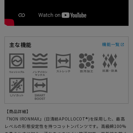
主な機能
機能一覧
【商品詳細】
『NON IRONMAX』(日清紡APOLLOCOT®)を採用した、最高
レベルの形態安定性を持つコットンパンツです。高級綿100%