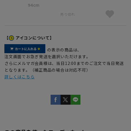
94cm
売り切れ
【
アイコンについて】
の表示の商品は、
注文画面でお急ぎ発送を選択いただけます。
さらにメルマガ会員様は、当日12:00までのご注文で当日発送
となります。（補正商品の場合は対応不可）
詳しくはこちら