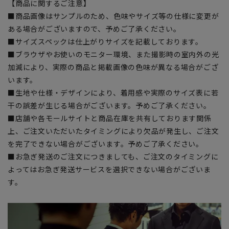
【商品に関するご注意】
■商品画像はサンプルのため、色味やサイズ等の仕様に変更が
ある場合がございますので、予めご了承ください。
■サイズスペックは仕上がりサイズを記載しております。
■ブラウザやお使いのモニター環境、また撮影時の室内外の光
加減により、実際の商品と掲載画像の色味が異なる場合がござ
います。
■生地や仕様・デザインにより、着用感や実際のサイズ表に若
干の誤差が生じる場合がございます。予めご了承ください。
■店舗や各モールサイトと商品在庫を共有しております関係
上、ご注文いただいたタイミングにより欠品が発生し、ご注文
を完了できない場合がございます。予めご了承ください。
■お急ぎ発送のご注文につきましても、ご注文のタイミングに
よってはお急ぎ発送サービスを選択できない場合がございま
す。