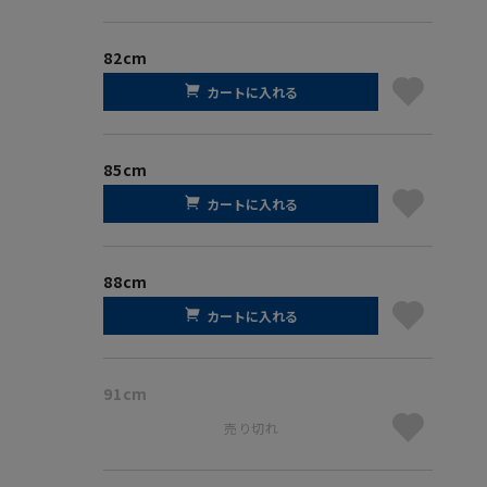
82cm
カートに入れる
85cm
カートに入れる
88cm
カートに入れる
91cm
売り切れ