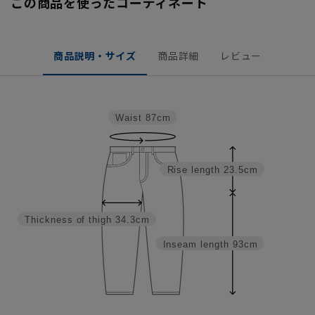
この商品を使ったコーディネート
商品説明・サイズ
商品詳細
レビュー
Waist
87cm
Rise length
23.5cm
Thickness of thigh
34.3cm
Inseam length
93cm