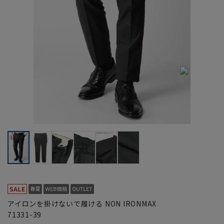
アイロンを掛けないで履ける NON IRONMAX
71331-39