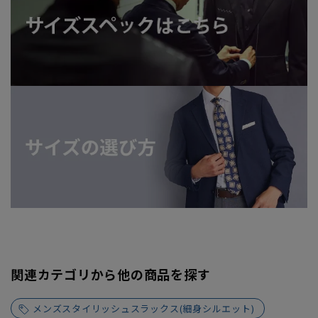
関連カテゴリから他の商品を探す
メンズスタイリッシュスラックス(細身シルエット)