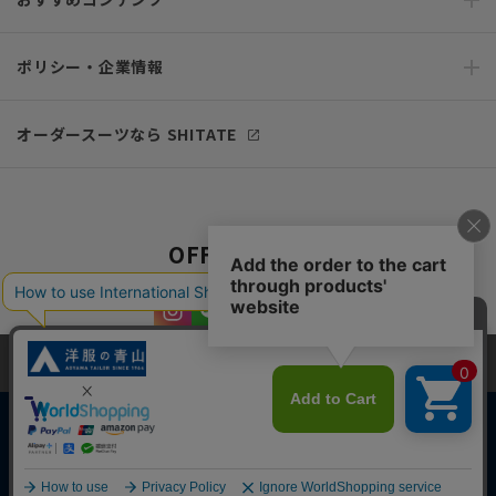
ポリシー・企業情報
オーダースーツなら SHITATE
OFFICIAL SNS
当サイトでは、快適な閲覧体験とコンテンツ改善のためにCookieを使用
しています。閲覧を続けることで、Cookieの使用に同意したものとみな
します。詳細については
プライバシーポリシー
をご確認ください。
同意して閉じる
Copyright © AOYAMA TRADING Co.,Ltd. All Rights Reserved