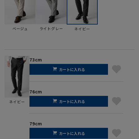
ベージュ
ライトグレー
ネイビー
73cm
カートに入れる
76cm
カートに入れる
ネイビー
79cm
カートに入れる