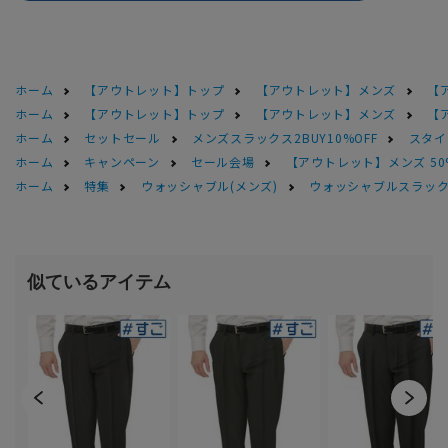
ホーム
【アウトレット】トップ
【アウトレット】メンズ
【
ホーム
【アウトレット】トップ
【アウトレット】メンズ
【
ホーム
セットセール
メンズスラックス2BUY10%OFF
スタイ
ホーム
キャンペーン
セール会場
【アウトレット】メンズ 50
ホーム
特集
ウォッシャブル(メンズ)
ウォッシャブルスラック