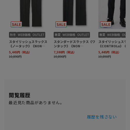
閲覧履歴
最近見た商品がありません。
履歴を残さない