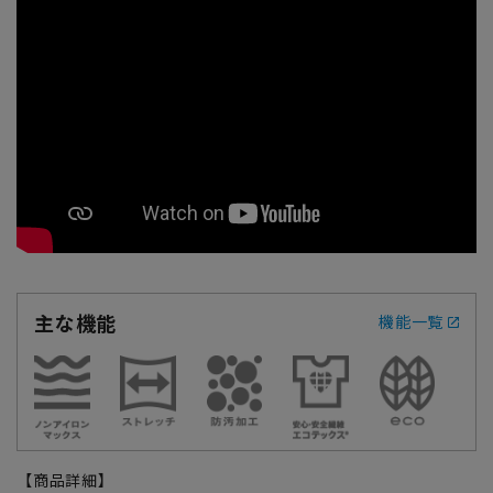
主な機能
機能一覧
【商品詳細】