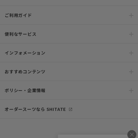
ご利用ガイド
便利なサービス
インフォメーション
おすすめコンテンツ
ポリシー・企業情報
オーダースーツなら SHITATE