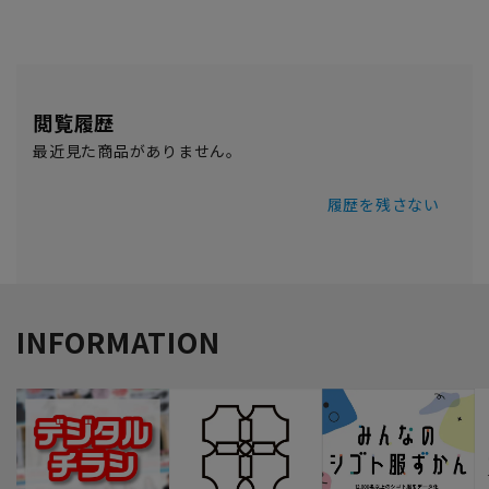
閲覧履歴
最近見た商品がありません。
履歴を残さない
INFORMATION