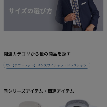
関連カテゴリから他の商品を探す
【アウトレット】メンズワイシャツ・ドレスシャツ
同シリーズアイテム・関連アイテム