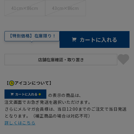
41cm×86cm
43cm×86cm
【特別価格】在庫限り！
カートに入れる
【
アイコンについて】
の表示の商品は、
注文画面でお急ぎ発送を選択いただけます。
さらにメルマガ会員様は、当日12:00までのご注文で当日発送
となります。（補正商品の場合は対応不可）
詳しくはこちら