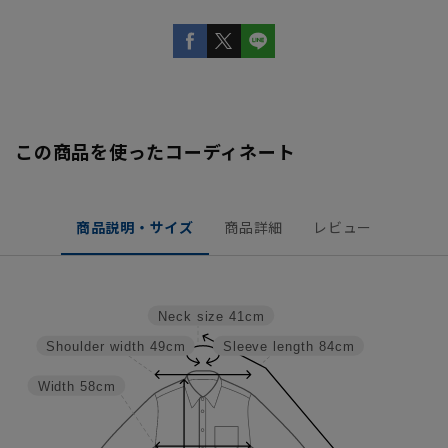
この商品を使ったコーディネート
商品説明・サイズ
商品詳細
レビュー
Neck size
41cm
Shoulder width
49cm
Sleeve length
84cm
Width
58cm