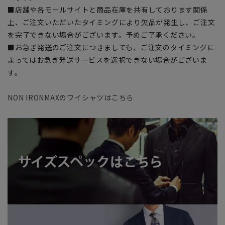
■店舗や各モールサイトと商品在庫を共有しております関係
上、ご注文いただいたタイミングにより欠品が発生し、ご注文
を完了できない場合がございます。予めご了承ください。
■お急ぎ発送のご注文につきましても、ご注文のタイミングに
よってはお急ぎ発送サービスを選択できない場合がございま
す。
NON IRONMAXのワイシャツはこちら