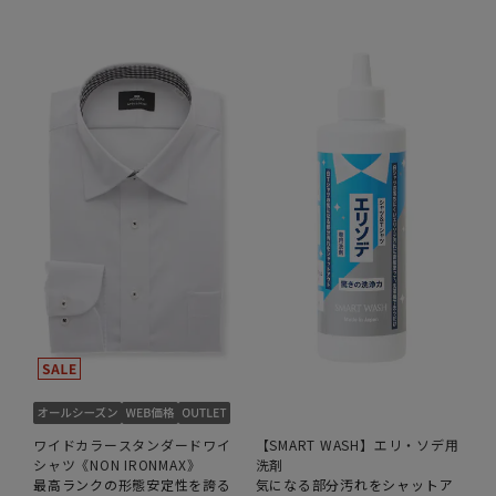
ワイドカラースタンダードワイ
【SMART WASH】エリ・ソデ用
シャツ《NON IRONMAX》
洗剤
最高ランクの形態安定性を誇る
気になる部分汚れをシャットア