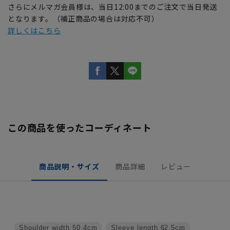
さらにメルマガ会員様は、当日12:00までのご注文で当日発送
となります。（補正商品の場合は対応不可）
詳しくはこちら
この商品を使ったコーディネート
商品説明・サイズ
商品詳細
レビュー
Shoulder width
50.4cm
Sleeve length
62.5cm