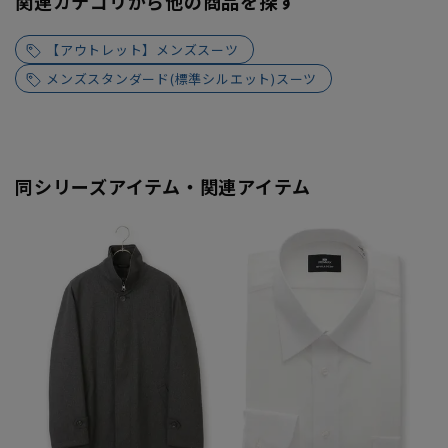
関連カテゴリから他の商品を探す
【アウトレット】メンズスーツ
メンズスタンダード(標準シルエット)スーツ
同シリーズアイテム・関連アイテム