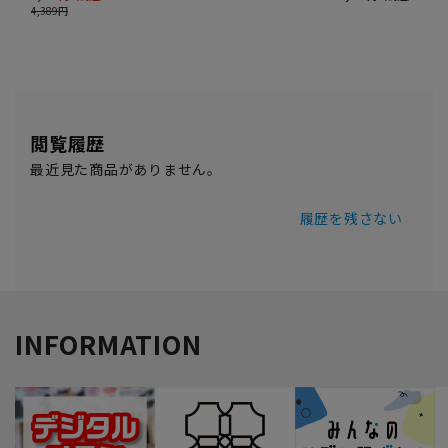
閲覧履歴
最近見た商品がありません。
履歴を残さない
INFORMATION