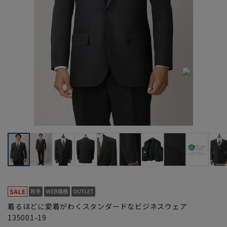
着るほどに愛着がわくスタンダードなビジネスウェア
135001-19