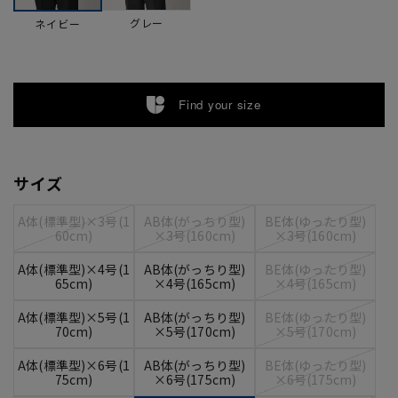
グレー
ネイビー
Find your size
サイズ
A体(標準型)×3号(1
AB体(がっちり型)
BE体(ゆったり型)
60cm)
×3号(160cm)
×3号(160cm)
A体(標準型)×4号(1
AB体(がっちり型)
BE体(ゆったり型)
65cm)
×4号(165cm)
×4号(165cm)
A体(標準型)×5号(1
AB体(がっちり型)
BE体(ゆったり型)
70cm)
×5号(170cm)
×5号(170cm)
A体(標準型)×6号(1
AB体(がっちり型)
BE体(ゆったり型)
75cm)
×6号(175cm)
×6号(175cm)