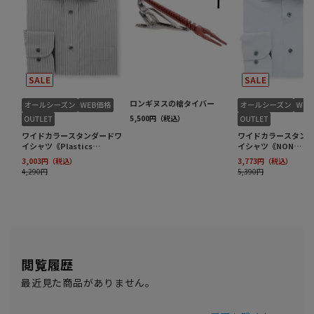
閲覧履歴
最近見た商品がありません。