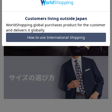
てはお急ぎ発送サービスを選択できない場合がございます。)