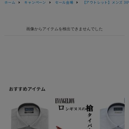
ホーム
キャンペーン
セール会場
【アウトレット】メンズ 30