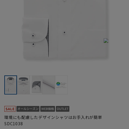
環境にも配慮したデザインシャツはお手入れが簡単
SDC1038