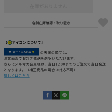
在庫がありません
【
アイコンについて】
の表示の商品は、
注文画面でお急ぎ発送を選択いただけます。
さらにメルマガ会員様は、当日12:00までのご注文で当日発送
となります。（補正商品の場合は対応不可）
詳しくはこちら