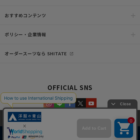
おすすめコンテンツ
ポリシー・企業情報
オーダースーツなら SHITATE
OFFICIAL SNS
当サイトでは、快適な閲覧体験とコンテンツ改善のためにCookieを使用
しています。閲覧を続けることで、Cookieの使用に同意したものとみな
します。詳細については
プライバシーポリシー
をご確認ください。