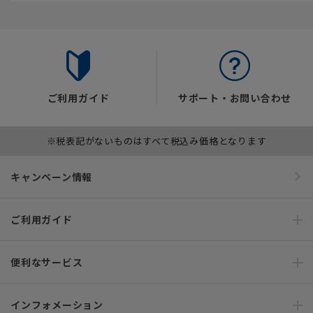
ご利用ガイド
サポート・お問い合わせ
※税表記がないものはすべて税込み価格となります
キャンペーン情報
ご利用ガイド
便利なサービス
インフォメーション