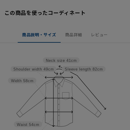
この商品を使ったコーディネート
商品説明・サイズ
商品詳細
レビュー
Neck size
41cm
Shoulder width
49cm
Sleeve length
82cm
Width
58cm
Waist
54cm