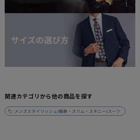
関連カテゴリから他の商品を探す
メンズスタイリッシュ(細身・スリム・スキニー)スーツ