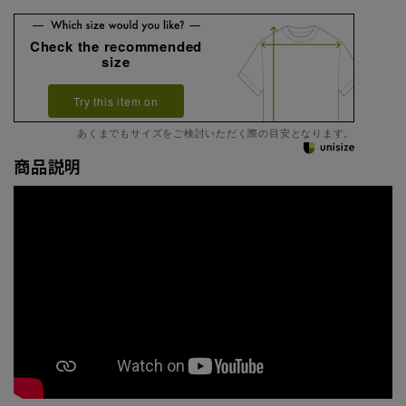
Check the recommended
size
Try this item on
あくまでもサイズをご検討いただく際の目安となります。
商品説明