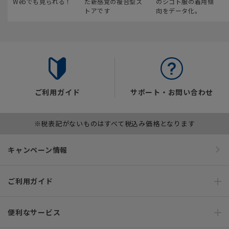
Webでも見られる！
た新感覚の複合型ス
のシゴト服の着用傾
トアです
向をデータ化。
ご利用ガイド
サポート・お問い合わせ
※税表記がないものはすべて税込み価格となります
キャンペーン情報
ご利用ガイド
便利なサービス