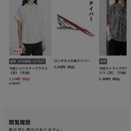
閲覧履歴
最近見た商品がありません。