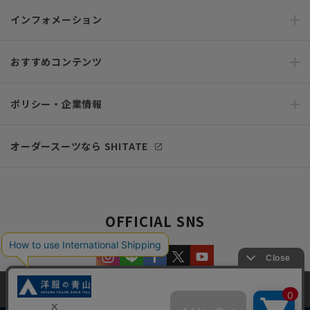
インフォメーション
おすすめコンテンツ
ポリシー・企業情報
オーダースーツなら SHITATE
OFFICIAL SNS
当サイトでは、快適な閲覧体験とコンテンツ改善のためにCookieを使用