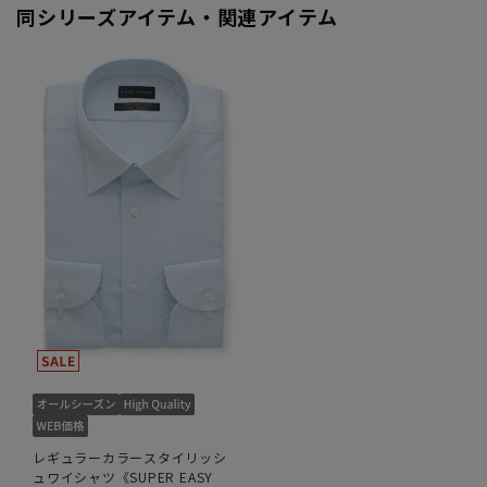
同シリーズアイテム・関連アイテム
レギュラーカラースタイリッシ
ュワイシャツ《SUPER EASY