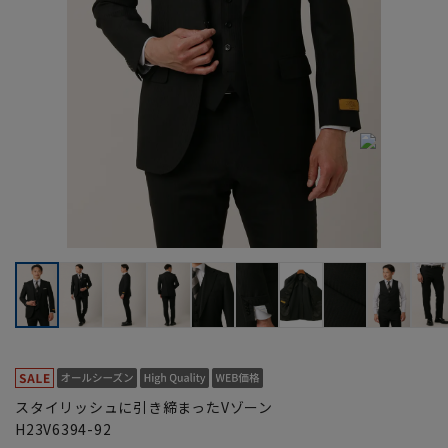
スタイリッシュに引き締まったVゾーン
H23V6394-92