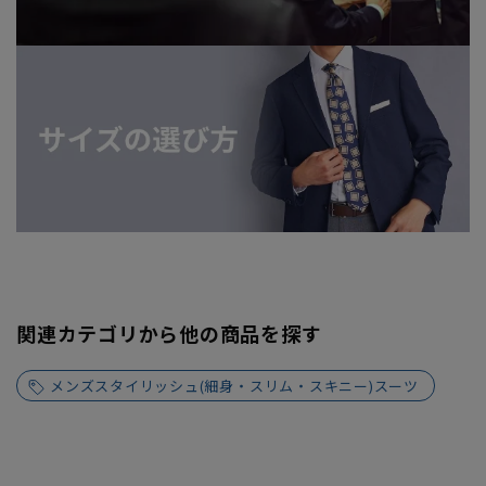
関連カテゴリから他の商品を探す
メンズスタイリッシュ(細身・スリム・スキニー)スーツ