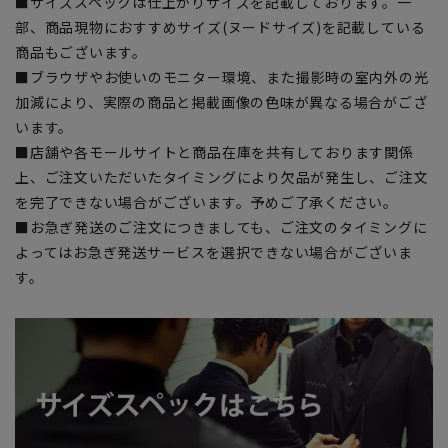
■サイズスペックは仕上がりサイズを記載しております。一
部、商品現物におすすめサイズ(ヌードサイズ)を記載している
商品もございます。
■ブラウザやお使いのモニター環境、また撮影時の室内外の光
加減により、実際の商品と掲載画像の色味が異なる場合がござ
います。
■店舗や各モールサイトと商品在庫を共有しております関係
上、ご注文いただいたタイミングにより欠品が発生し、ご注文
を完了できない場合がございます。予めご了承ください。
■お急ぎ発送のご注文につきましても、ご注文のタイミングに
よってはお急ぎ発送サービスを選択できない場合がございま
す。