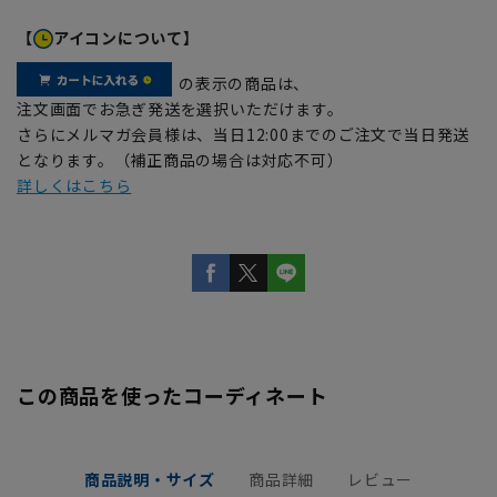
【
アイコンについて】
の表示の商品は、
注文画面でお急ぎ発送を選択いただけます。
さらにメルマガ会員様は、当日12:00までのご注文で当日発送
となります。（補正商品の場合は対応不可）
詳しくはこちら
この商品を使ったコーディネート
商品説明・サイズ
商品詳細
レビュー