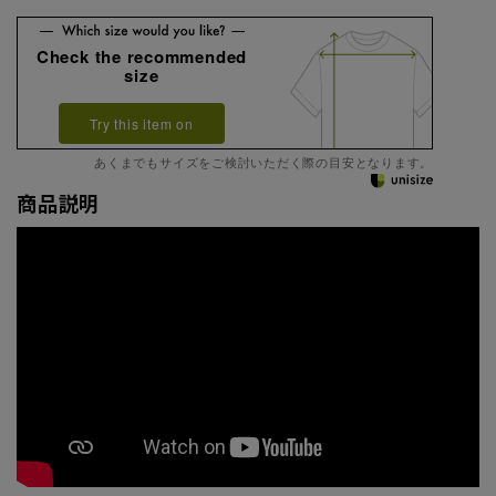
Check the recommended
size
Try this item on
あくまでもサイズをご検討いただく際の目安となります。
商品説明