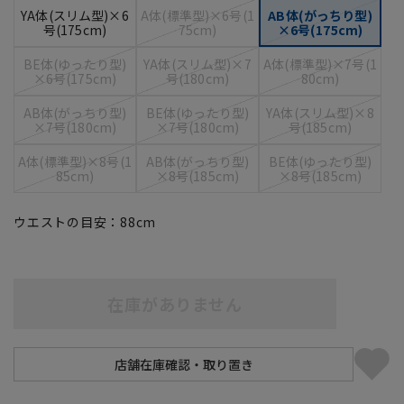
YA体(スリム型)×6
A体(標準型)×6号(1
AB体(がっちり型)
号(175cm)
75cm)
×6号(175cm)
BE体(ゆったり型)
YA体(スリム型)×7
A体(標準型)×7号(1
×6号(175cm)
号(180cm)
80cm)
AB体(がっちり型)
BE体(ゆったり型)
YA体(スリム型)×8
×7号(180cm)
×7号(180cm)
号(185cm)
A体(標準型)×8号(1
AB体(がっちり型)
BE体(ゆったり型)
85cm)
×8号(185cm)
×8号(185cm)
ウエストの目安：
88
cm
在庫がありません