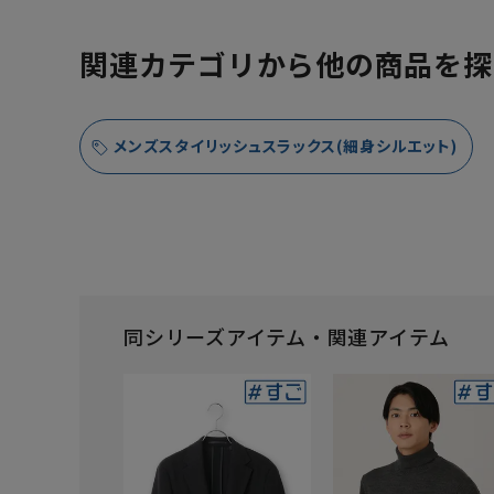
関連カテゴリから他の商品を探
メンズスタイリッシュスラックス(細身シルエット)
同シリーズアイテム・関連アイテム