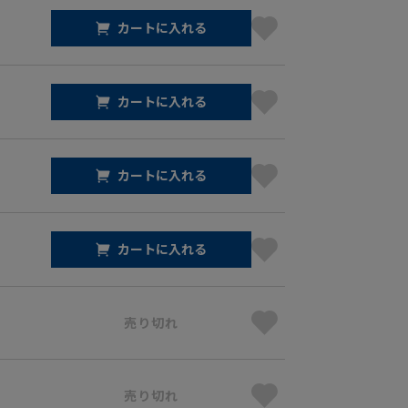
カートに入れる
カートに入れる
カートに入れる
カートに入れる
売り切れ
売り切れ