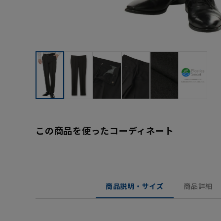
この商品を使ったコーディネート
商品説明・サイズ
商品詳細