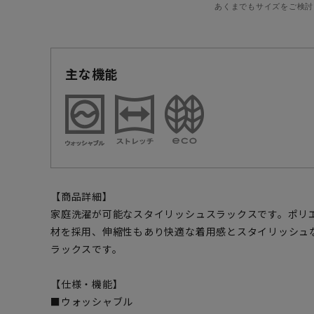
あくまでもサイズをご検討
主な機能
【商品詳細】
家庭洗濯が可能なスタイリッシュスラックスです。ポリエ
材を採用、伸縮性もあり快適な着用感とスタイリッシュ
ラックスです。
【仕様・機能】
■ウォッシャブル