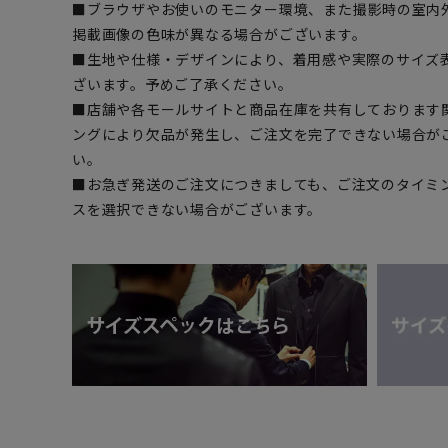
■ブラウザやお使いのモニター環境、また撮影時の室内
掲載画像の色味が異なる場合がございます。
■生地や仕様・デザインにより、着用感や実際のサイズ
ざいます。予めご了承ください。
■店舗や各モールサイトと商品在庫を共有しております
ングにより欠品が発生し、ご注文を完了できない場合が
い。
■お急ぎ発送のご注文につきましても、ご注文のタイミ
スを選択できない場合がございます。