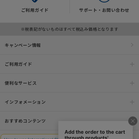
ご利用ガイド
サポート・お問い合わせ
※税表記がないものはすべて税込み価格となります
キャンペーン情報
ご利用ガイド
便利なサービス
インフォメーション
おすすめコンテンツ