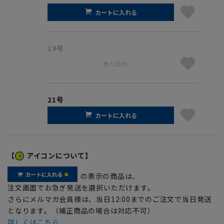
カートに入れる
19号
売り切れ
21号
カートに入れる
【
アイコンについて】
の表示の商品は、
注文画面でお急ぎ発送を選択いただけます。
さらにメルマガ会員様は、当日12:00までのご注文で当日発送
となります。（補正商品の場合は対応不可）
詳しくはこちら