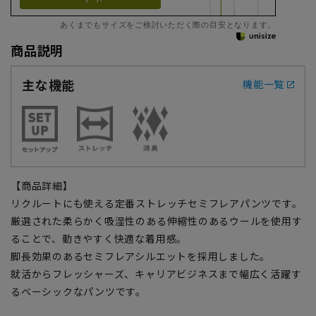
あくまでもサイズをご検討いただく際の目安となります。
商品説明
主な機能
機能一覧
【商品詳細】
リクルートにも使える定番ストレッチセミフレアパンツです。
厳選された柔らかく吸湿性のある伸縮性のあるウールを使用す
ることで、動きやすく快適な着用感。
脚長効果のあるセミフレアシルエットを採用しました。
就活からフレッシャーズ、キャリアビジネスまで幅広く活躍す
るベーシックなパンツです。