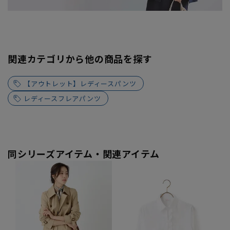
関連カテゴリから他の商品を探す
【アウトレット】レディースパンツ
レディースフレアパンツ
同シリーズアイテム・関連アイテム