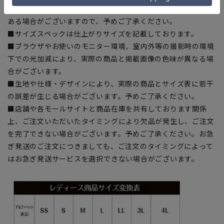
■商品画像はサンプルのため、色味やサイズ等の仕様に変更が
ある場合がございますので、予めご了承ください。
■サイズスペックは仕上がりサイズを記載しております。
■ブラウザやお使いのモニター環境、室内外等の撮影時の環境
下での光加減により、実際の商品と掲載画像の色味が異なる場
合がございます。
■生地や仕様・デザインにより、実際の商品とサイズ表に若干
の誤差が生じる場合がございます。予めご了承ください。
■店舗や各モールサイトと商品在庫を共有しております関係
上、ご注文いただいたタイミングにより欠品が発生し、ご注文
を完了できない場合がございます。予めご了承ください。お急
ぎ発送のご注文につきましても、ご注文のタイミングによって
はお急ぎ発送サービスを選択できない場合がございます。