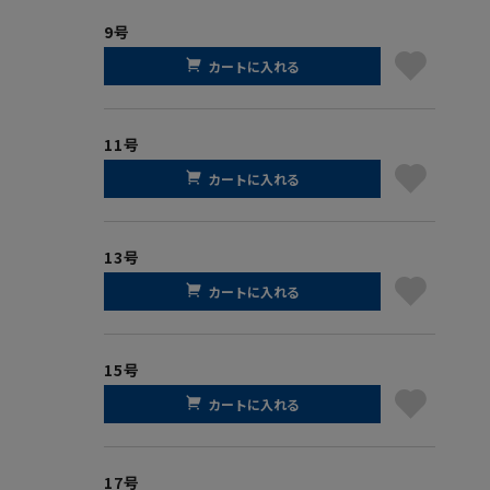
9号
カートに入れる
11号
カートに入れる
13号
カートに入れる
15号
カートに入れる
17号