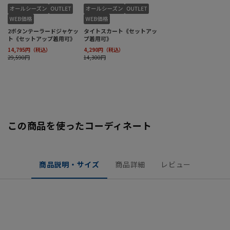
この商品を使ったコーディネート
商品説明・サイズ
商品詳細
レビュー