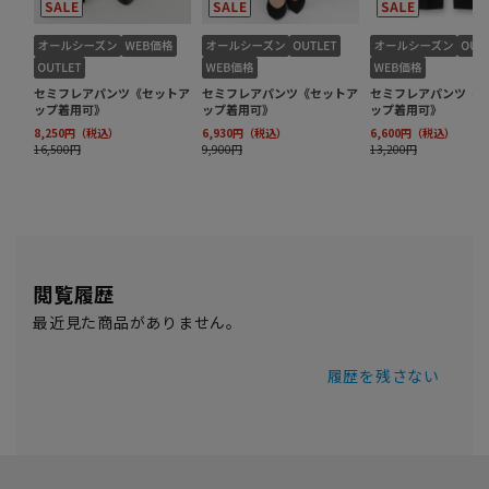
閲覧履歴
最近見た商品がありません。
履歴を残さない