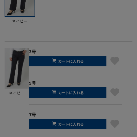
ネイビー
3号
カートに入れる
5号
カートに入れる
ネイビー
7号
カートに入れる