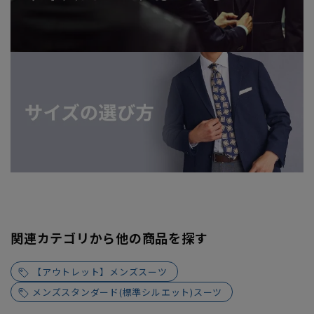
関連カテゴリから他の商品を探す
【アウトレット】メンズスーツ
メンズスタンダード(標準シルエット)スーツ