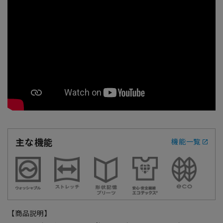
主な機能
機能一覧
【商品説明】