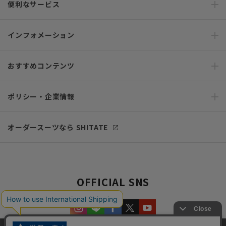
便利なサービス
インフォメーション
おすすめコンテンツ
ポリシー・企業情報
オーダースーツなら SHITATE
OFFICIAL SNS