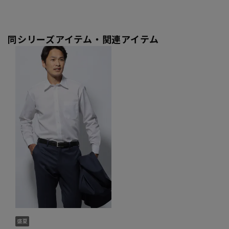
同シリーズアイテム・関連アイテム