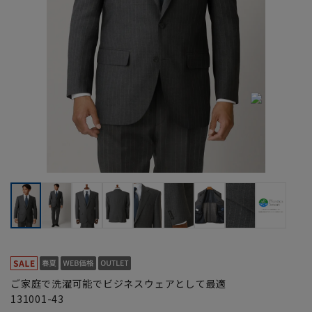
ご家庭で洗濯可能でビジネスウェアとして最適
131001-43