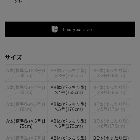
グレー
Find your size
サイズ
A体(標準型)×3号(1
AB体(がっちり型)
BE体(ゆったり型)
60cm)
×3号(160cm)
×3号(160cm)
A体(標準型)×4号(1
AB体(がっちり型)
BE体(ゆったり型)
65cm)
×4号(165cm)
×4号(165cm)
A体(標準型)×5号(1
AB体(がっちり型)
BE体(ゆったり型)
70cm)
×5号(170cm)
×5号(170cm)
A体(標準型)×6号(1
AB体(がっちり型)
BE体(ゆったり型)
75cm)
×6号(175cm)
×6号(175cm)
A体(標準型)×7号(1
AB体(がっちり型)
BE体(ゆったり型)