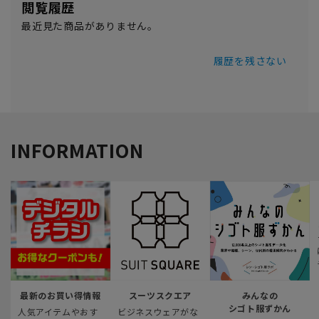
閲覧履歴
最近見た商品がありません。
履歴を残さない
INFORMATION
最新のお買い得情報
スーツスクエア
みんなの
シゴト服ずかん
人気アイテムやおす
ビジネスウェアがな