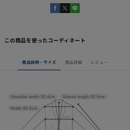
この商品を使ったコーディネート
商品説明・サイズ
商品詳細
レビュー
Shoulder width
50.4cm
Sleeve length
62.5cm
Width
60.5cm