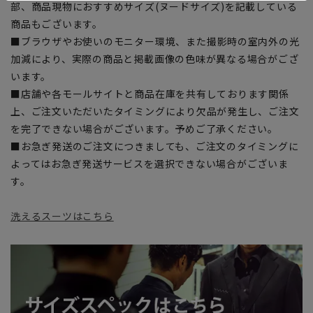
部、商品現物におすすめサイズ(ヌードサイズ)を記載している
商品もございます。
■ブラウザやお使いのモニター環境、また撮影時の室内外の光
加減により、実際の商品と掲載画像の色味が異なる場合がござ
います。
■店舗や各モールサイトと商品在庫を共有しております関係
上、ご注文いただいたタイミングにより欠品が発生し、ご注文
を完了できない場合がございます。予めご了承ください。
■お急ぎ発送のご注文につきましても、ご注文のタイミングに
よってはお急ぎ発送サービスを選択できない場合がございま
す。
洗えるスーツはこちら