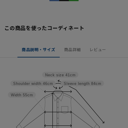
この商品を使ったコーディネート
商品説明・サイズ
商品詳細
レビュー
Neck size
41cm
Shoulder width
46cm
Sleeve length
84cm
Width
55cm