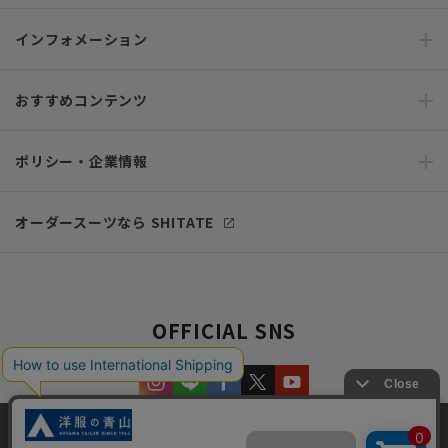
インフォメーション
おすすめコンテンツ
ポリシー・企業情報
オーダースーツなら SHITATE
OFFICIAL SNS