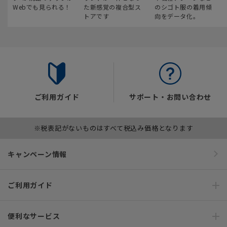
Webでも見られる！
た新感覚の複合型ス
のシゴト服の着用傾
トアです
向をデータ化。
ご利用ガイド
サポート・お問い合わせ
※税表記がないものはすべて税込み価格となります
キャンペーン情報
ご利用ガイド
便利なサービス