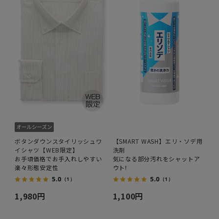
ボタンダウンスタイリッシュワ
【SMART WASH】エリ・ソデ用
イシャツ【WEB限定】
洗剤
お手頃価格でお手入れしやすい
気になる部分汚れをシャットア
楽々形態安定性
ウト!
5.0
5.0
（1）
（1）
1,980円
1,100円