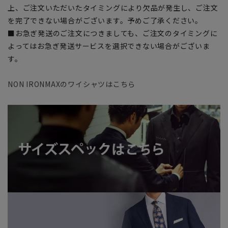
上、ご注文いただいたタイミングにより欠品が発生し、ご注文
を完了できない場合がございます。予めご了承ください。
■お急ぎ発送のご注文につきましても、ご注文のタイミングに
よってはお急ぎ発送サービスを選択できない場合がございま
す。
NON IRONMAXのワイシャツはこちら