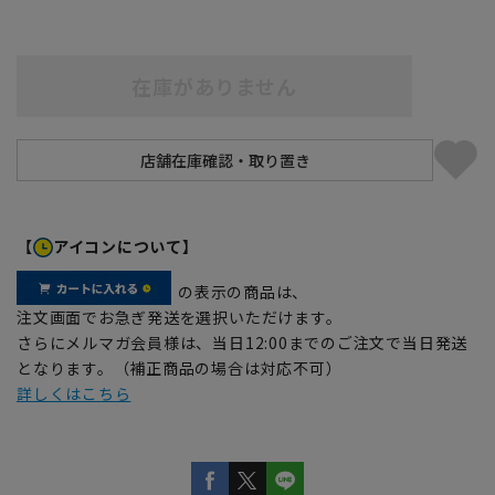
在庫がありません
【
アイコンについて】
の表示の商品は、
注文画面でお急ぎ発送を選択いただけます。
さらにメルマガ会員様は、当日12:00までのご注文で当日発送
となります。（補正商品の場合は対応不可）
詳しくはこちら