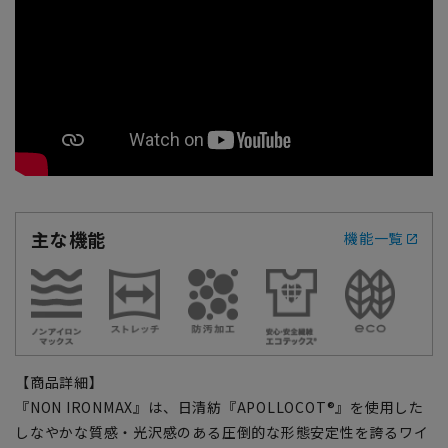
主な機能
機能一覧
【商品詳細】
『NON IRONMAX』は、日清紡『APOLLOCOT®』を使用した
しなやかな質感・光沢感のある圧倒的な形態安定性を誇るワイ