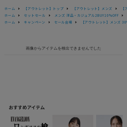
ホーム
【アウトレット】トップ
【アウトレット】メンズ
【
ホーム
セットセール
メンズ 洋品・カジュアル2BUY10%OFF
ホーム
キャンペーン
セール会場
【アウトレット】メンズ 30