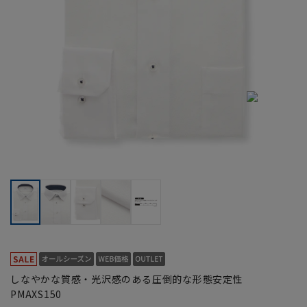
しなやかな質感・光沢感のある圧倒的な形態安定性
PMAXS150