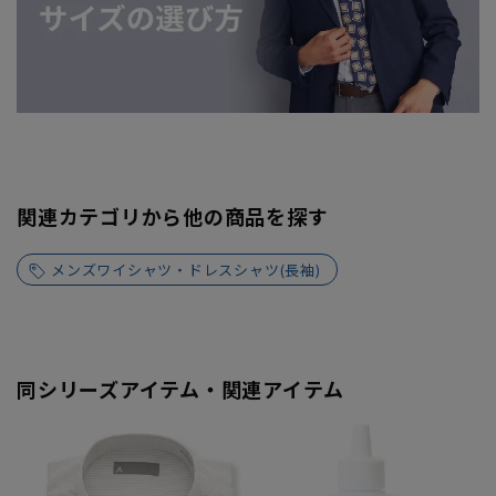
関連カテゴリから他の商品を探す
メンズワイシャツ・ドレスシャツ(長袖)
同シリーズアイテム・関連アイテム