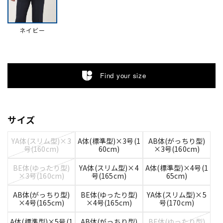
ネイビー
Find your size
サイズ
YA体(スリム型)×3
A体(標準型)×3号(1
AB体(がっちり型)
号(160cm)
60cm)
×3号(160cm)
BE体(ゆったり型)
YA体(スリム型)×4
A体(標準型)×4号(1
×3号(160cm)
号(165cm)
65cm)
AB体(がっちり型)
BE体(ゆったり型)
YA体(スリム型)×5
×4号(165cm)
×4号(165cm)
号(170cm)
A体(標準型)×5号(1
AB体(がっちり型)
BE体(ゆったり型)