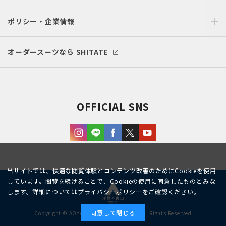
ポリシー・企業情報
オーダースーツなら SHITATE
OFFICIAL SNS
当サイトでは、快適な閲覧体験とコンテンツ改善のためにCookieを使用
しています。閲覧を続けることで、Cookieの使用に同意したものとみな
します。詳細については
プライバシーポリシー
をご確認ください。
同意して閉じる
Copyright © AOYAMA TRADING Co.,Ltd. All Rights Reserved