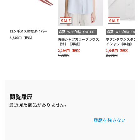
閲覧履歴
最近見た商品がありません。
履歴を残さない