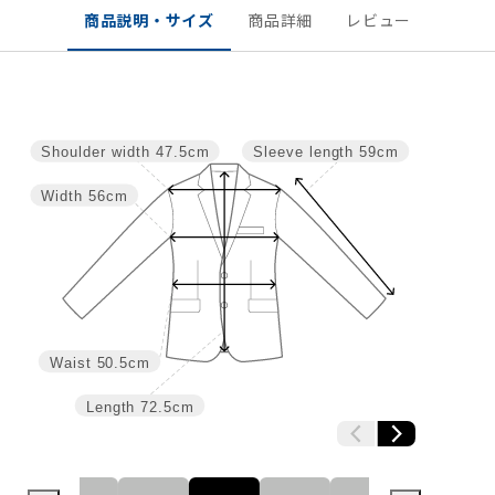
商品説明・サイズ
商品詳細
レビュー
Shoulder width
47.5cm
Sleeve length
59cm
Width
56cm
Waist
50.5cm
Length
72.5cm