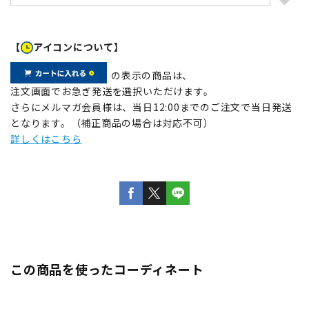
【
アイコンについて】
の表示の商品は、
注文画面でお急ぎ発送を選択いただけます。
さらにメルマガ会員様は、当日12:00までのご注文で当日発送
となります。（補正商品の場合は対応不可）
詳しくはこちら
この商品を使ったコーディネート