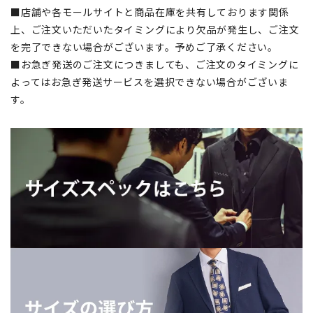
■店舗や各モールサイトと商品在庫を共有しております関係
上、ご注文いただいたタイミングにより欠品が発生し、ご注文
を完了できない場合がございます。予めご了承ください。
■お急ぎ発送のご注文につきましても、ご注文のタイミングに
よってはお急ぎ発送サービスを選択できない場合がございま
す。