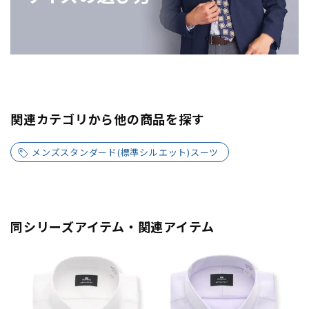
関連カテゴリから他の商品を探す
メンズスタンダード(標準シルエット)スーツ
同シリーズアイテム・関連アイテム