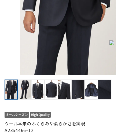
ウール本来のふくらみや柔らかさを実現
A23S4466-12