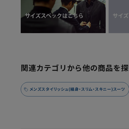
関連カテゴリから他の商品を探
メンズスタイリッシュ(細身・スリム・スキニー)スーツ