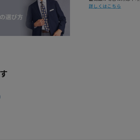
詳しくはこちら
す