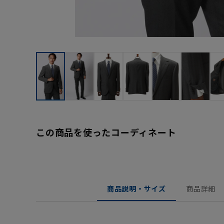
この商品を使ったコーディネート
商品説明・サイズ
商品詳細