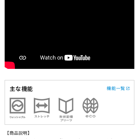
主な機能
機能一覧
【商品説明】