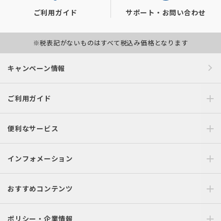
ご利用ガイド
サポート・お問い合わせ
※税表記がないものはすべて税込み価格となります
キャンペーン情報
ご利用ガイド
便利なサービス
インフォメーション
おすすめコンテンツ
ポリシー・企業情報