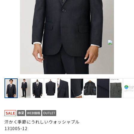
汗かく季節にうれしいウォッシャブル
131005-12