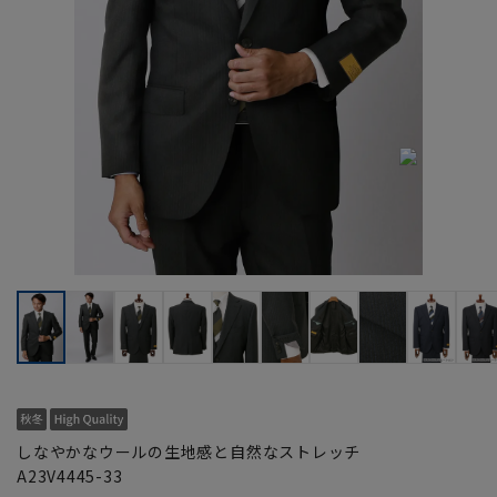
しなやかなウールの生地感と自然なストレッチ
A23V4445-33