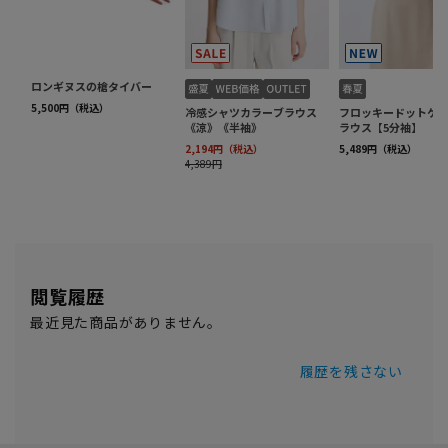
閲覧履歴
最近見た商品がありません。
履歴を残さない