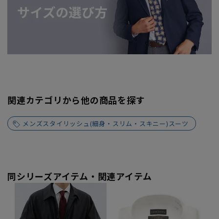
関連カテゴリから他の商品を探す
メンズスタイリッシュ(細身・スリム・スキニー)スーツ
同シリーズアイテム・関連アイテム