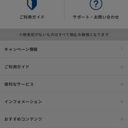
ご利用ガイド
サポート・お問い合わせ
※税表記がないものはすべて税込み価格となります
キャンペーン情報
ご利用ガイド
便利なサービス
インフォメーション
おすすめコンテンツ