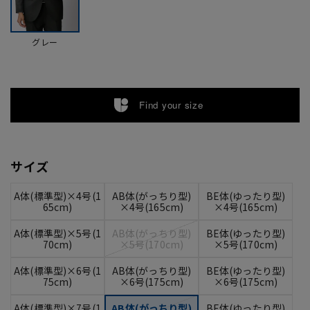
グレー
Find your size
サイズ
A体(標準型)×4号(1
AB体(がっちり型)
BE体(ゆったり型)
65cm)
×4号(165cm)
×4号(165cm)
A体(標準型)×5号(1
AB体(がっちり型)
BE体(ゆったり型)
70cm)
×5号(170cm)
×5号(170cm)
A体(標準型)×6号(1
AB体(がっちり型)
BE体(ゆったり型)
75cm)
×6号(175cm)
×6号(175cm)
A体(標準型)×7号(1
AB体(がっちり型)
BE体(ゆったり型)