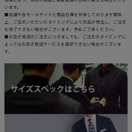
います。
■店舗や各モールサイトと商品在庫を共有しております関係
上、ご注文いただいたタイミングにより欠品が発生し、ご注文
を完了できない場合がございます。予めご了承ください。
■お急ぎ発送のご注文につきましても、ご注文のタイミングに
よってはお急ぎ発送サービスを選択できない場合がございま
す。