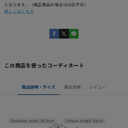
となります。（補正商品の場合は対応不可）
詳しくはこちら
この商品を使ったコーディネート
商品説明・サイズ
商品詳細
レビュー
Shoulder width
46.8cm
Sleeve length
63cm