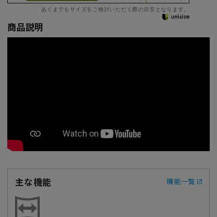
あくまでもサイズをご検討いただく際の目安となります。
商品説明
主な機能
機能一覧