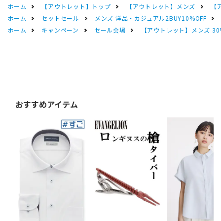
ホーム
【アウトレット】トップ
【アウトレット】メンズ
【
ホーム
セットセール
メンズ 洋品・カジュアル2BUY10%OFF
ホーム
キャンペーン
セール会場
【アウトレット】メンズ 30