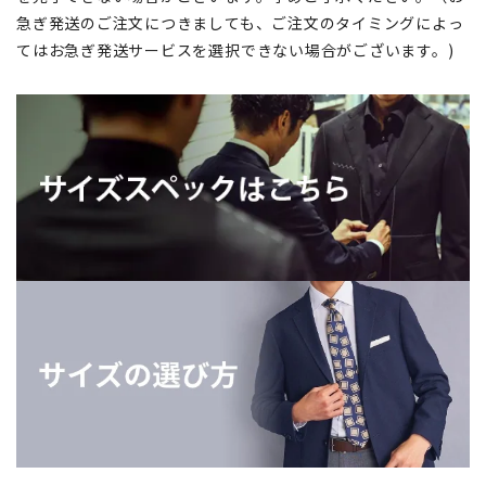
急ぎ発送のご注文につきましても、ご注文のタイミングによっ
てはお急ぎ発送サービスを選択できない場合がございます。)