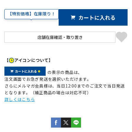
【特別価格】在庫限り！
カートに入れる
【
アイコンについて】
の表示の商品は、
注文画面でお急ぎ発送を選択いただけます。
さらにメルマガ会員様は、当日12:00までのご注文で当日発送
となります。（補正商品の場合は対応不可）
詳しくはこちら