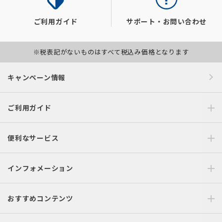
ご利用ガイド
サポート・お問い合わせ
※税表記がないものはすべて税込み価格となります
キャンペーン情報
ご利用ガイド
便利なサービス
インフォメーション
おすすめコンテンツ