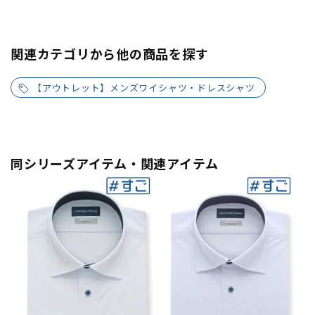
関連カテゴリから他の商品を探す
【アウトレット】メンズワイシャツ・ドレスシャツ
同シリーズアイテム・関連アイテム