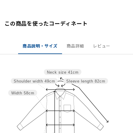
この商品を使ったコーディネート
商品説明・サイズ
商品詳細
レビュー
Neck size
41cm
Shoulder width
49cm
Sleeve length
82cm
Width
58cm