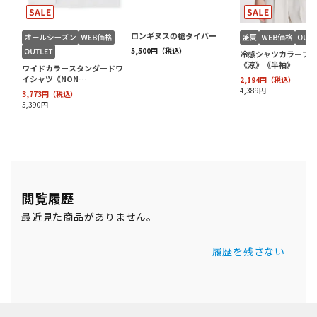
閲覧履歴
最近見た商品がありません。
履歴を残さない