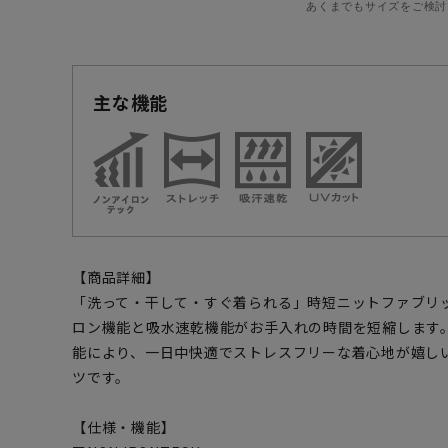
あくまでもサイズをご検討
主な機能
【商品詳細】
「洗って・干して・すぐ着られる」時短ニットファブリ
ロン機能と吸水速乾機能がお手入れの時間を短縮します
能により、一日中快適でストレスフリーな着心地が嬉し
ツです。
【仕様・機能】