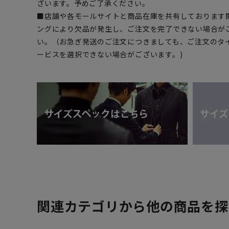
ざいます。予めご了承ください。
■店舗や各モールサイトと商品在庫を共有しております
ングにより欠品が発生し、ご注文を完了できない場合が
い。（お急ぎ発送のご注文につきましても、ご注文のタ
ービスを選択できない場合がございます。)
関連カテゴリから他の商品を探