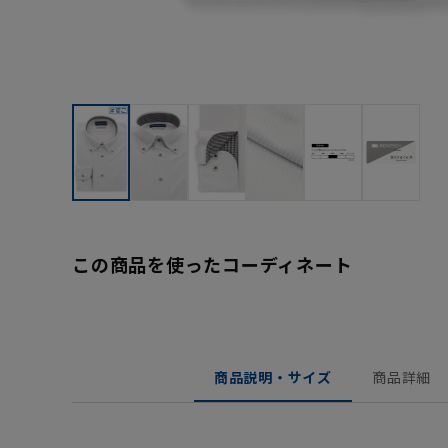
この商品を使ったコーディネート
商品説明・サイズ
商品詳細