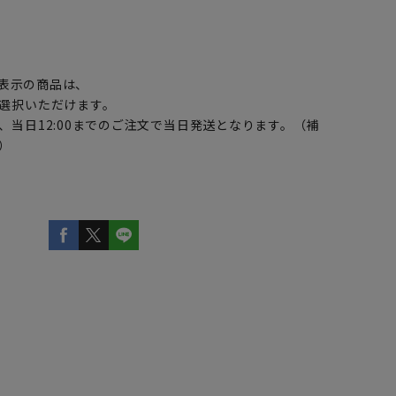
】
表示の商品は、
選択いただけます。
、当日12:00までのご注文で当日発送となります。（補
）