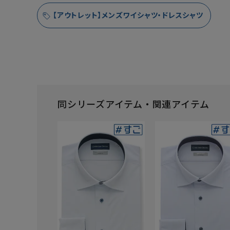
【アウトレット】メンズワイシャツ・ドレスシャツ
同シリーズアイテム・関連アイテム