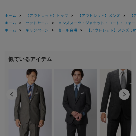
ホーム
【アウトレット】トップ
【アウトレット】メンズ
【
ホーム
セットセール
メンズスーツ・ジャケット・コート・フォーマル
ホーム
キャンペーン
セール会場
【アウトレット】メンズ 50