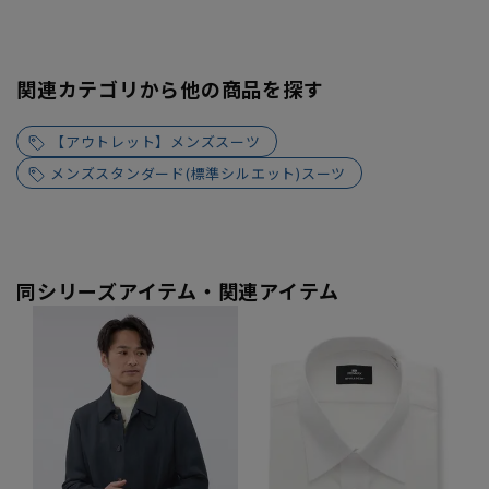
関連カテゴリから他の商品を探す
【アウトレット】メンズスーツ
メンズスタンダード(標準シルエット)スーツ
同シリーズアイテム・関連アイテム