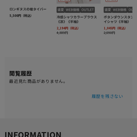
閲覧履歴
最近見た商品がありません。
履歴を残さない
INFORMATION