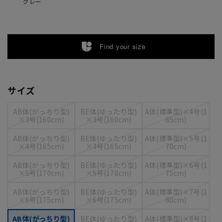
グレー
Find your size
サイズ
AB体(がっちり型)
BE体(ゆったり型)
A体(標準型)×4号(1
×3号(160cm)
×3号(160cm)
65cm)
AB体(がっちり型)
BE体(ゆったり型)
A体(標準型)×5号(1
×4号(165cm)
×4号(165cm)
70cm)
AB体(がっちり型)
BE体(ゆったり型)
A体(標準型)×6号(1
×5号(170cm)
×5号(170cm)
75cm)
AB体(がっちり型)
BE体(ゆったり型)
A体(標準型)×7号(1
×6号(175cm)
×6号(175cm)
80cm)
AB体(がっちり型)
BE体(ゆったり型)
A体(標準型)×8号(1