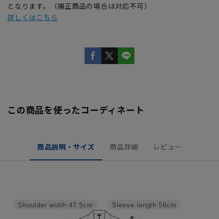
となります。（補正商品の場合は対応不可）
詳しくはこちら
この商品を使ったコーディネート
商品説明・サイズ
商品詳細
レビュー
Shoulder width
47.5cm
Sleeve length
59cm