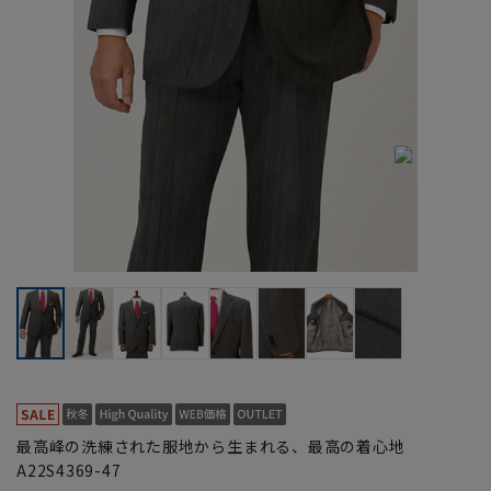
最高峰の洗練された服地から生まれる、最高の着心地
A22S4369-47