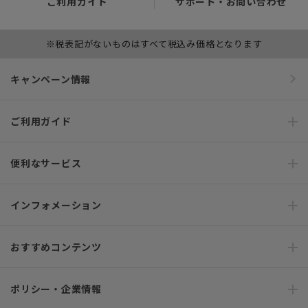
ご利用ガイド
サポート・お問い合わせ
※税表記がないものはすべて税込み価格となります
キャンペーン情報
ご利用ガイド
便利なサービス
インフォメーション
おすすめコンテンツ
ポリシー・企業情報