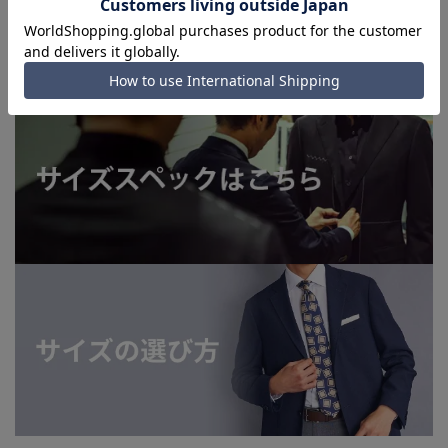
■お急ぎ発送のご注文につきましても、ご注文のタイミングに
よってはお急ぎ発送サービスを選択できない場合がございま
す。