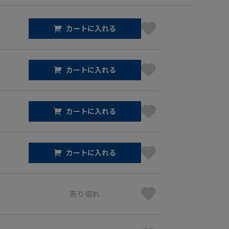
カートに入れる
カートに入れる
カートに入れる
カートに入れる
売り切れ