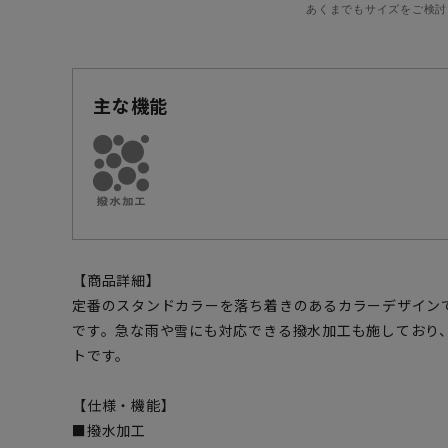
あくまでもサイズをご検討
主な機能
【商品詳細】
定番のスタンドカラーを落ち着きのあるカラーデザイン
です。急な雨や雪にも対応できる撥水加工も施しており
トです。
【仕様・機能】
■撥水加工