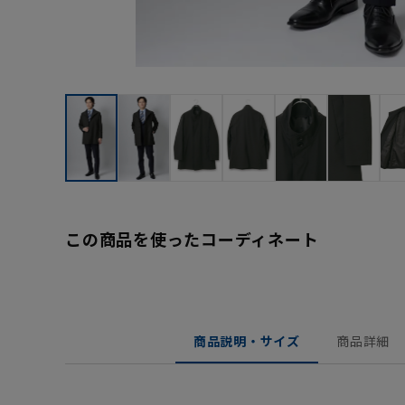
この商品を使ったコーディネート
商品説明・サイズ
商品詳細