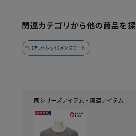
関連カテゴリから他の商品を探
【アウトレット】メンズコート
同シリーズアイテム・関連アイテム