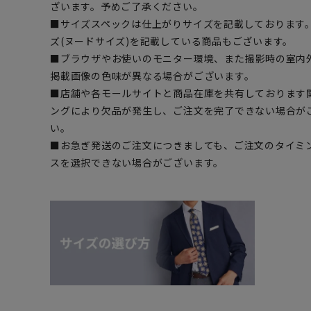
ざいます。予めご了承ください。
■サイズスペックは仕上がりサイズを記載しております
ズ(ヌードサイズ)を記載している商品もございます。
■ブラウザやお使いのモニター環境、また撮影時の室内
掲載画像の色味が異なる場合がございます。
■店舗や各モールサイトと商品在庫を共有しております
ングにより欠品が発生し、ご注文を完了できない場合が
い。
■お急ぎ発送のご注文につきましても、ご注文のタイミ
スを選択できない場合がございます。