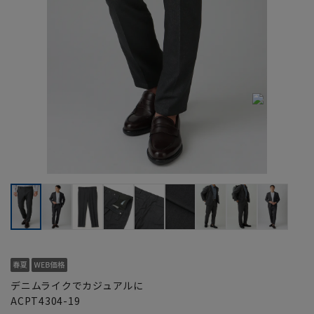
デニムライクでカジュアルに
ACPT4304-19