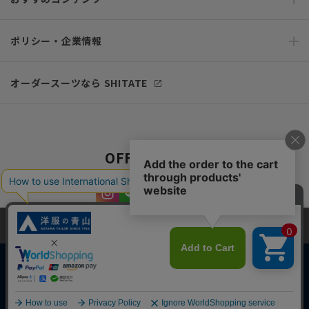
ポリシー・企業情報
オーダースーツなら SHITATE
OFFICIAL SNS
当サイトでは、快適な閲覧体験とコンテンツ改善のためにCookieを使用
しています。閲覧を続けることで、Cookieの使用に同意したものとみな
します。詳細については
プライバシーポリシー
をご確認ください。
同意して閉じる
Copyright © AOYAMA TRADING Co.,Ltd. All Rights Reserved