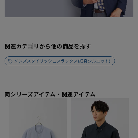
関連カテゴリから他の商品を探す
メンズスタイリッシュスラックス(細身シルエット)
同シリーズアイテム・関連アイテム