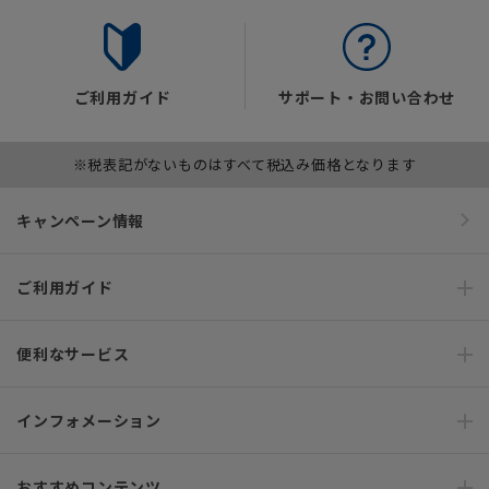
ご利用ガイド
サポート・お問い合わせ
※税表記がないものはすべて税込み価格となります
キャンペーン情報
ご利用ガイド
便利なサービス
インフォメーション
おすすめコンテンツ