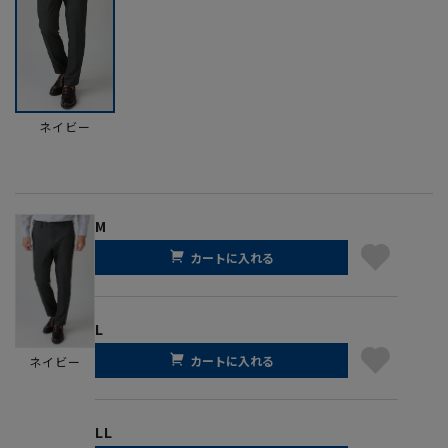
ネイビー
M
カートに入れる
L
カートに入れる
ネイビー
LL