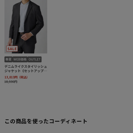
この商品を使ったコーディネート