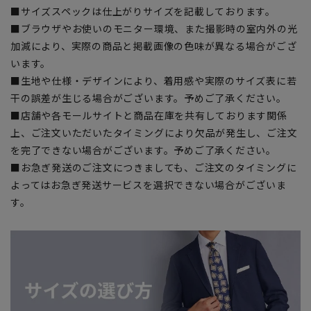
■サイズスペックは仕上がりサイズを記載しております。
■ブラウザやお使いのモニター環境、また撮影時の室内外の光
加減により、実際の商品と掲載画像の色味が異なる場合がござ
います。
■生地や仕様・デザインにより、着用感や実際のサイズ表に若
干の誤差が生じる場合がございます。予めご了承ください。
■店舗や各モールサイトと商品在庫を共有しております関係
上、ご注文いただいたタイミングにより欠品が発生し、ご注文
を完了できない場合がございます。予めご了承ください。
■お急ぎ発送のご注文につきましても、ご注文のタイミングに
よってはお急ぎ発送サービスを選択できない場合がございま
す。