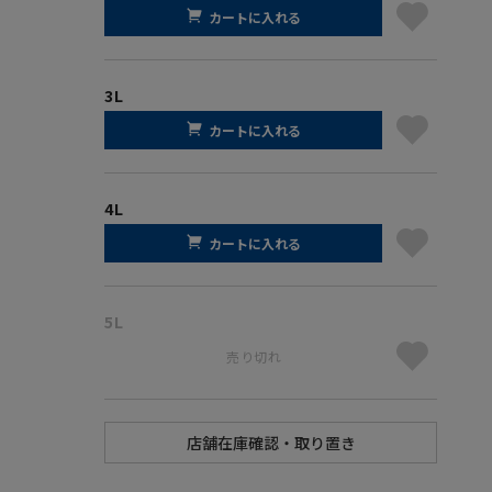
カートに入れる
3L
カートに入れる
4L
カートに入れる
5L
売り切れ