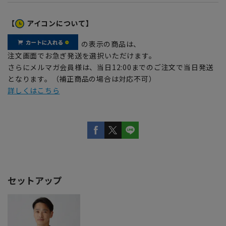
【
アイコンについて】
の表示の商品は、
注文画面でお急ぎ発送を選択いただけます。
さらにメルマガ会員様は、当日12:00までのご注文で当日発送
となります。（補正商品の場合は対応不可）
詳しくはこちら