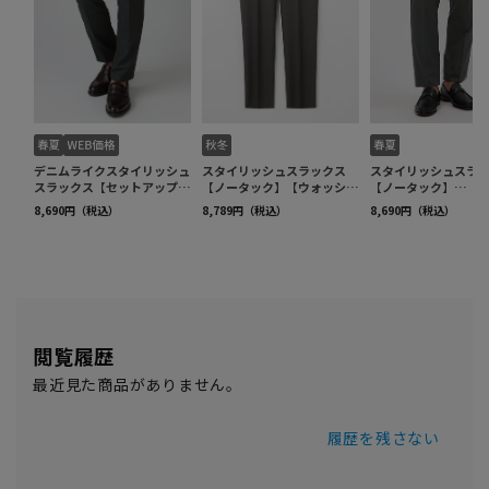
閲覧履歴
最近見た商品がありません。
履歴を残さない