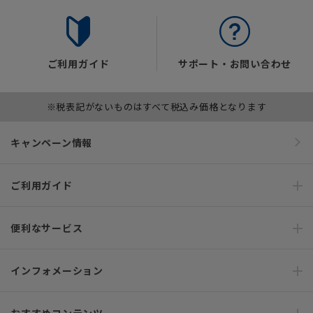
ご利用ガイド
サポート・お問い合わせ
※税表記がないものはすべて税込み価格となります
キャンペーン情報
ご利用ガイド
便利なサービス
インフォメーション