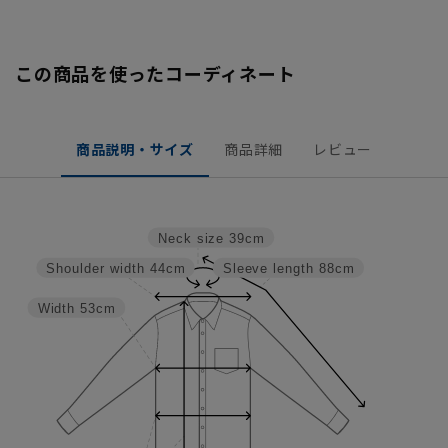
この商品を使ったコーディネート
商品説明・サイズ
商品詳細
レビュー
Neck size
39cm
Shoulder width
44cm
Sleeve length
88cm
Width
53cm