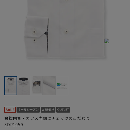
台襟内側・カフス内側にチェックのこだわり
SDP1059