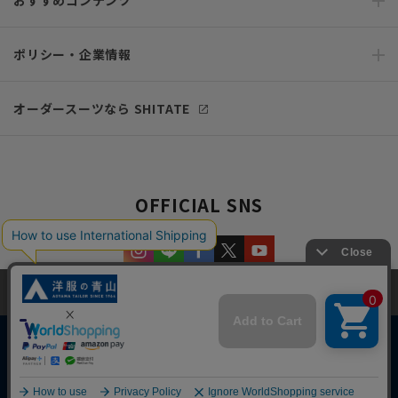
おすすめコンテンツ
ポリシー・企業情報
オーダースーツなら SHITATE
OFFICIAL SNS
当サイトでは、快適な閲覧体験とコンテンツ改善のためにCookieを使用
しています。閲覧を続けることで、Cookieの使用に同意したものとみな
します。詳細については
プライバシーポリシー
をご確認ください。
同意して閉じる
Copyright © AOYAMA TRADING Co.,Ltd. All Rights Reserved