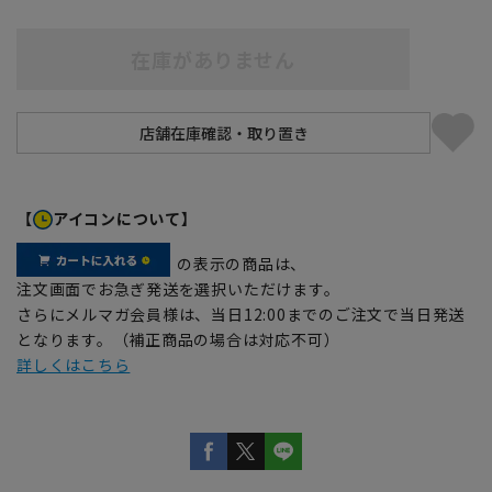
在庫がありません
【
アイコンについて】
の表示の商品は、
注文画面でお急ぎ発送を選択いただけます。
さらにメルマガ会員様は、当日12:00までのご注文で当日発送
となります。（補正商品の場合は対応不可）
詳しくはこちら