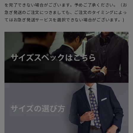
を完了できない場合がございます。予めご了承ください。（お
急ぎ発送のご注文につきましても、ご注文のタイミングによっ
てはお急ぎ発送サービスを選択できない場合がございます。)