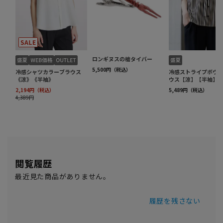
閲覧履歴
最近見た商品がありません。
履歴を残さない