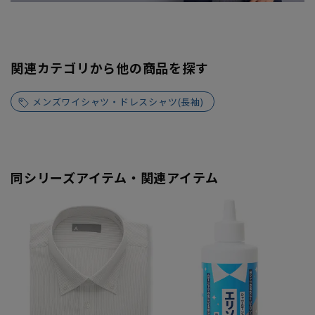
関連カテゴリから他の商品を探す
メンズワイシャツ・ドレスシャツ(長袖)
同シリーズアイテム・関連アイテム