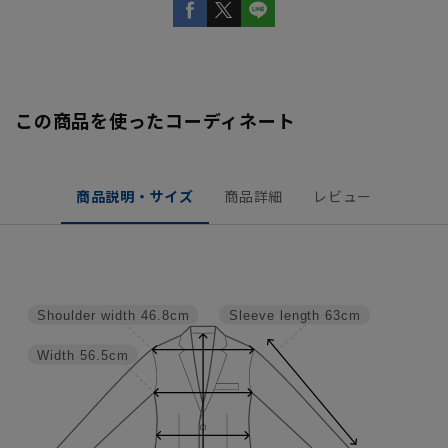
この商品を使ったコーディネート
商品説明・サイズ
商品詳細
レビュー
Shoulder width
46.8cm
Sleeve length
63cm
Width
56.5cm