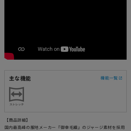
主な機能
機能一覧
【商品詳細】
国内最高峰の服地メーカー『御幸毛織』のジャージ素材を採用