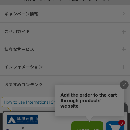
キャンペーン情報
ご利用ガイド
便利なサービス
インフォメーション
おすすめコンテンツ
ポリシー・企業情報
オーダースーツなら SHITATE
当サイトでは、快適な閲覧体験とコンテンツ改善のためにCookieを使用