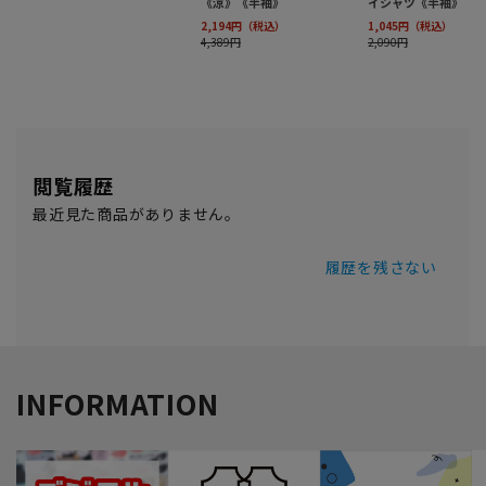
閲覧履歴
最近見た商品がありません。
履歴を残さない
INFORMATION