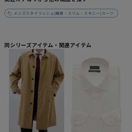
メンズスタイリッシュ(細身・スリム・スキニー)スーツ
同シリーズアイテム・関連アイテム