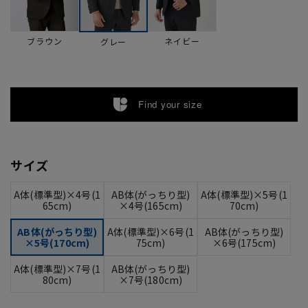
ブラウン
ネイビー
グレー
Find your size
サイズ
A体(標準型)×4号(1
AB体(がっちり型)
A体(標準型)×5号(1
65cm)
×4号(165cm)
70cm)
AB体(がっちり型)
A体(標準型)×6号(1
AB体(がっちり型)
×5号(170cm)
75cm)
×6号(175cm)
A体(標準型)×7号(1
AB体(がっちり型)
80cm)
×7号(180cm)