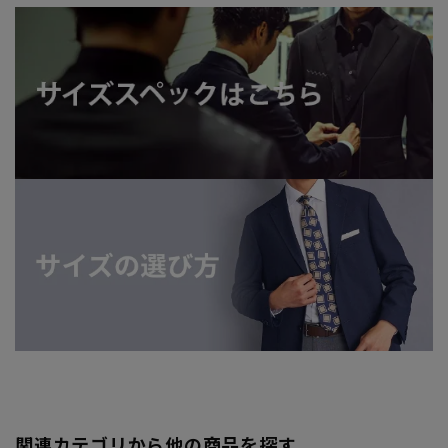
関連カテゴリから他の商品を探す