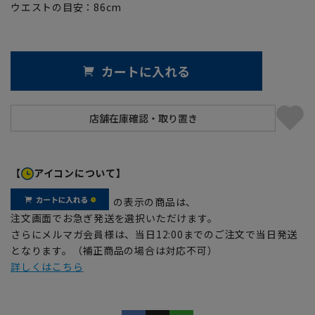
ウエストの目安：
86
cm
カートに入れる
【
アイコンについて】
の表示の商品は、
注文画面でお急ぎ発送を選択いただけます。
さらにメルマガ会員様は、当日12:00までのご注文で当日発送
となります。（補正商品の場合は対応不可）
詳しくはこちら