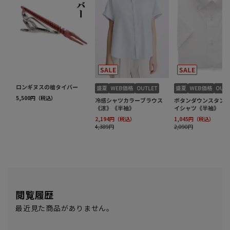
閲覧履歴
最近見た商品がありません。