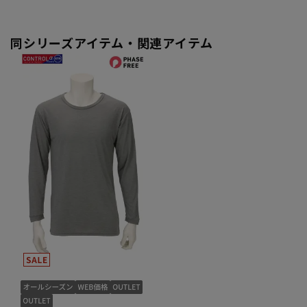
同シリーズアイテム・関連アイテム