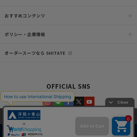
おすすめコンテンツ
ポリシー・企業情報
オーダースーツなら SHITATE
OFFICIAL SNS
当サイトでは、快適な閲覧体験とコンテンツ改善のためにCookieを使用
しています。閲覧を続けることで、Cookieの使用に同意したものとみな