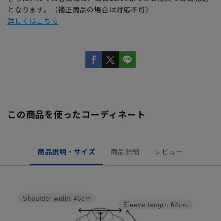
となります。（補正商品の場合は対応不可）
詳しくはこちら
この商品を使ったコーディネート
商品説明・サイズ
商品詳細
レビュー
Shoulder width
46cm
Sleeve length
64cm