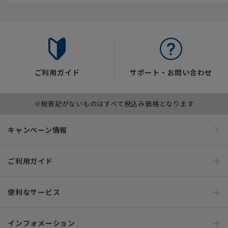
ご利用ガイド
サポート・お問い合わせ
※税表記がないものはすべて税込み価格となります
キャンペーン情報
ご利用ガイド
便利なサービス
インフォメーション