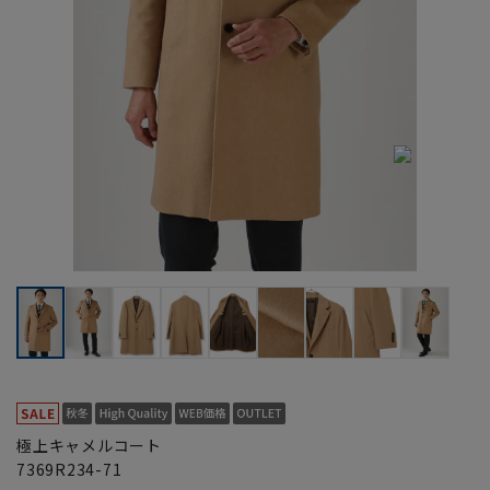
極上キャメルコート
7369R234-71