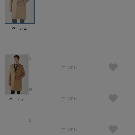
ベージュ
S
売り切れ
M
売り切れ
ベージュ
L
売り切れ