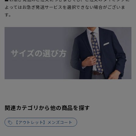
よってはお急ぎ発送サービスを選択できない場合がございま
す。
関連カテゴリから他の商品を探す
【アウトレット】メンズコート