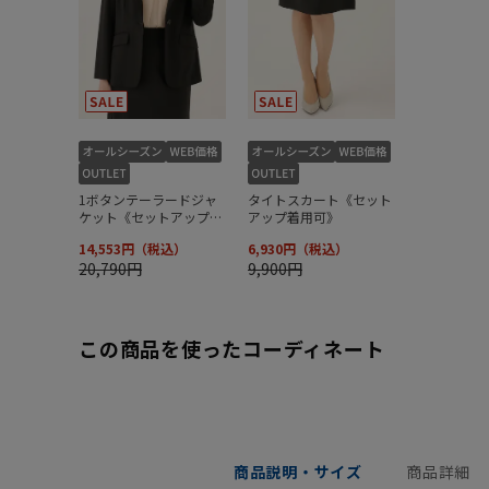
この商品を使ったコーディネート
商品説明・サイズ
商品詳細