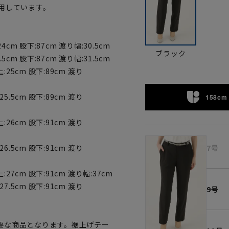
用しています。
24cm 股下:87cm 渡り幅:30.5cm
ブラック
.5cm 股下:87cm 渡り幅:31.5cm
上:25cm 股下:89cm 渡り
25.5cm 股下:89cm 渡り
158cm 
上:26cm 股下:91cm 渡り
7号
26.5cm 股下:91cm 渡り
上:27cm 股下:91cm 渡り幅:37cm
27.5cm 股下:91cm 渡り
9号
要な商品となります。裾上げテー