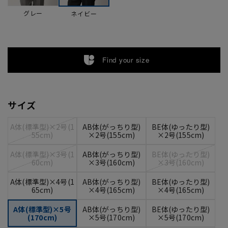
グレー
ネイビー
Find your size
サイズ
A体(標準型)×2号(1
AB体(がっちり型)
BE体(ゆったり型)
55cm)
×2号(155cm)
×2号(155cm)
A体(標準型)×3号(1
AB体(がっちり型)
BE体(ゆったり型)
60cm)
×3号(160cm)
×3号(160cm)
A体(標準型)×4号(1
AB体(がっちり型)
BE体(ゆったり型)
65cm)
×4号(165cm)
×4号(165cm)
A体(標準型)×5号
AB体(がっちり型)
BE体(ゆったり型)
(170cm)
×5号(170cm)
×5号(170cm)