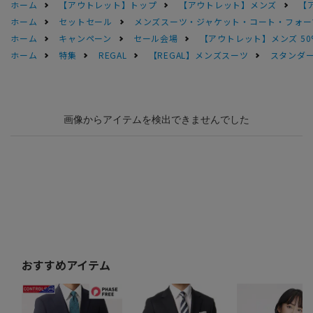
ホーム
【アウトレット】トップ
【アウトレット】メンズ
【
ホーム
セットセール
メンズスーツ・ジャケット・コート・フォーマル
ホーム
キャンペーン
セール会場
【アウトレット】メンズ 50
ホーム
特集
REGAL
【REGAL】メンズスーツ
スタンダー