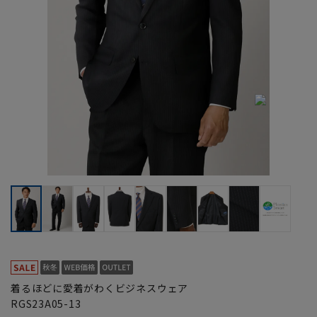
着るほどに愛着がわくビジネスウェア
RGS23A05-13