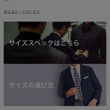
洗えるスーツはこちら