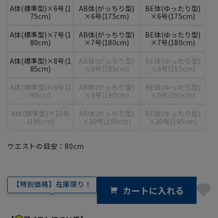
A体(標準型)×6号(1
AB体(がっちり型)
BE体(ゆったり型)
75cm)
×6号(175cm)
×6号(175cm)
A体(標準型)×7号(1
AB体(がっちり型)
BE体(ゆったり型)
80cm)
×7号(180cm)
×7号(180cm)
A体(標準型)×8号(1
AB体(がっちり型)
BE体(ゆったり型)
85cm)
×8号(185cm)
×8号(185cm)
A体(標準型)×9号(1
AB体(がっちり型)
BE体(ゆったり型)
90cm)
×9号(190cm)
×9号(190cm)
A体(標準型)×10号
AB体(がっちり型)
BE体(ゆったり型)
(195cm)
×10号(195cm)
×10号(195cm)
ウエストの目安：
80
cm
【特別価格】在庫限り！
カートに入れる