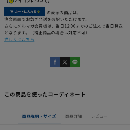
【
アイコンについて】
の表示の商品は、
注文画面でお急ぎ発送を選択いただけます。
さらにメルマガ会員様は、当日12:00までのご注文で当日発送
となります。（補正商品の場合は対応不可）
詳しくはこちら
この商品を使ったコーディネート
商品説明・サイズ
商品詳細
レビュー