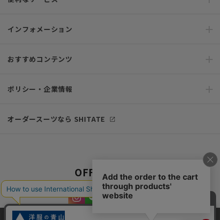
インフォメーション
おすすめコンテンツ
ポリシー・企業情報
オーダースーツなら SHITATE
OFFICIAL SNS