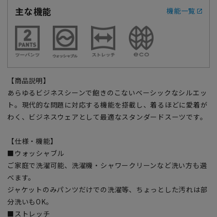
主な機能
機能一覧
【商品説明】
あらゆるビジネスシーンで飽きのこないベーシックなシルエッ
ト。現代的な問題に対応する機能を搭載し、着るほどに愛着が
わく、ビジネスウェアとして最適なスタンダードスーツです。
【仕様・機能】
■ウォッシャブル
ご家庭で洗濯可能、洗濯機・シャワークリーンなど洗い方も選
べます。
ジャケットのみパンツだけでの洗濯等、ちょっとした汚れは部
分洗いもOK。
■ストレッチ