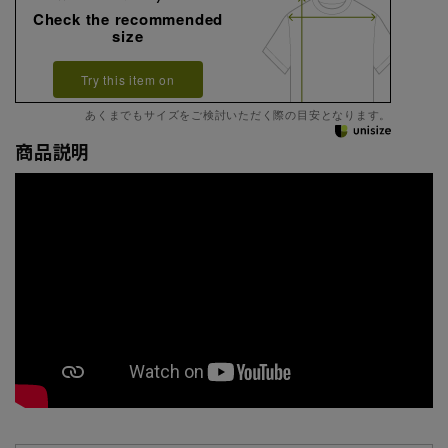
Check the recommended
size
Try this item on
あくまでもサイズをご検討いただく際の目安となります。
商品説明