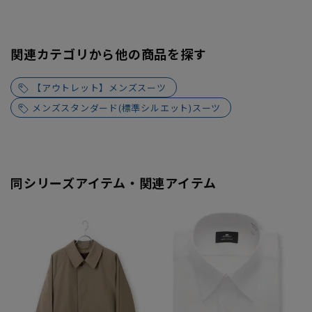
関連カテゴリから他の商品を探す
【アウトレット】メンズスーツ
メンズスタンダード(標準シルエット)スーツ
同シリーズアイテム・関連アイテム