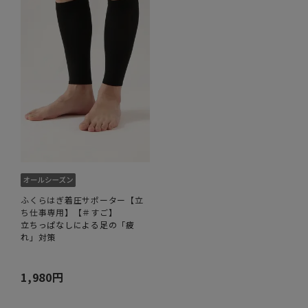
ふくらはぎ着圧サポーター【立
ち仕事専用】【＃すご】
立ちっぱなしによる足の「疲
れ」対策
1,980円