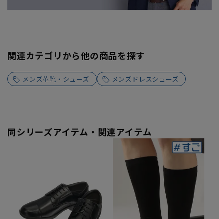
関連カテゴリから他の商品を探す
メンズ革靴・シューズ
メンズドレスシューズ
同シリーズアイテム・関連アイテム