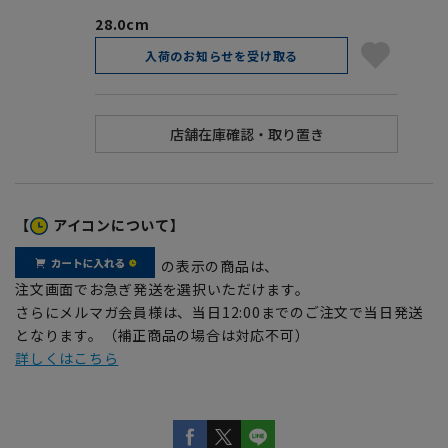
28.0cm
入荷のお知らせを受け取る
【
アイコンについて】
の表示の商品は、
注文画面でお急ぎ発送を選択いただけます。
さらにメルマガ会員様は、当日12:00までのご注文で当日発送
となります。（補正商品の場合は対応不可）
詳しくはこちら