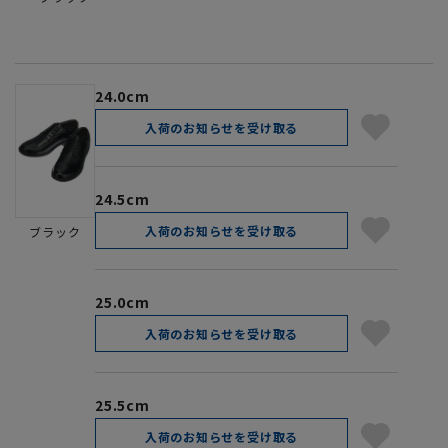
24.0cm
入荷のお知らせを受け取る
24.5cm
入荷のお知らせを受け取る
ブラック
25.0cm
入荷のお知らせを受け取る
25.5cm
入荷のお知らせを受け取る