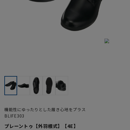
機能性にゆったりとした履き心地をプラス
BLIFE303
プレーントゥ【外羽根式】【4E】