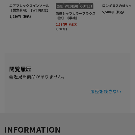
閲覧履歴
最近見た商品がありません。
履歴を残さない
INFORMATION