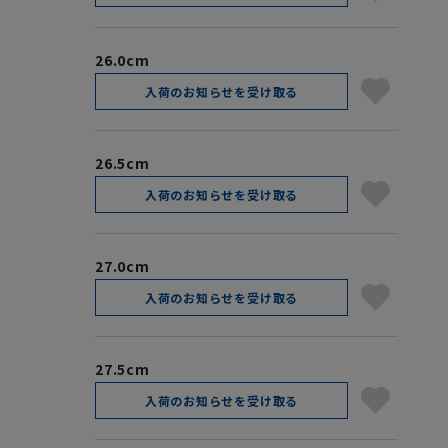
26.0cm
入荷のお知らせを受け取る
26.5cm
入荷のお知らせを受け取る
27.0cm
入荷のお知らせを受け取る
27.5cm
入荷のお知らせを受け取る