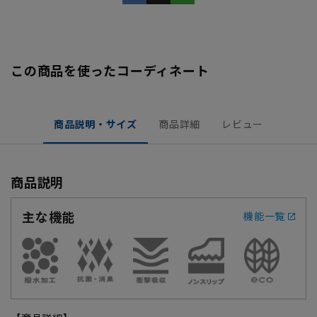
この商品を使ったコーディネート
商品説明・サイズ
商品詳細
レビュー
商品説明
主な機能
機能一覧