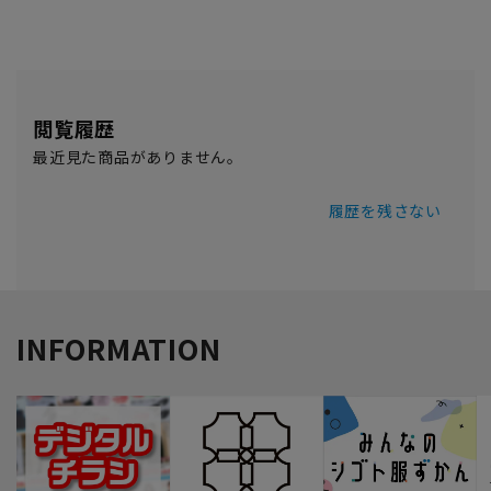
閲覧履歴
最近見た商品がありません。
履歴を残さない
INFORMATION