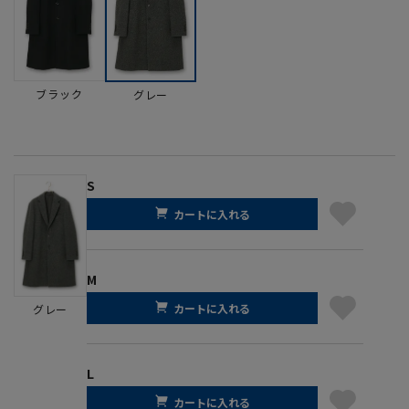
ブラック
グレー
S
カートに入れる
M
カートに入れる
グレー
L
カートに入れる