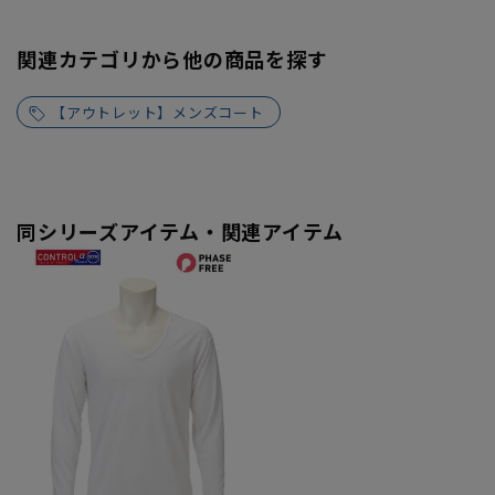
関連カテゴリから他の商品を探す
【アウトレット】メンズコート
同シリーズアイテム・関連アイテム