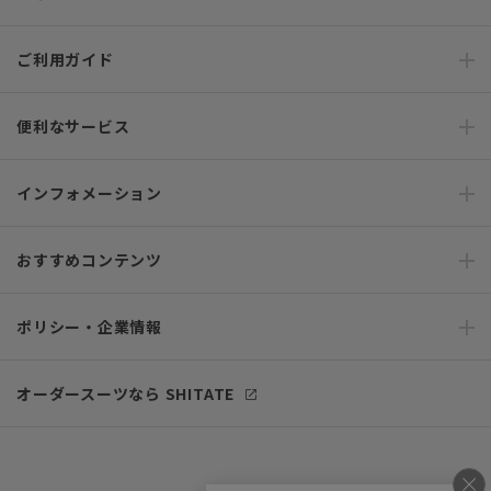
ご利用ガイド
便利なサービス
インフォメーション
おすすめコンテンツ
ポリシー・企業情報
オーダースーツなら SHITATE