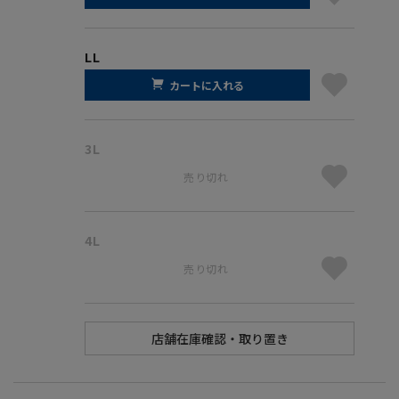
LL
カートに入れる
3L
売り切れ
4L
売り切れ