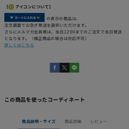
【
アイコンについて】
の表示の商品は、
注文画面でお急ぎ発送を選択いただけます。
さらにメルマガ会員様は、当日12:00までのご注文で当日発送
となります。（補正商品の場合は対応不可）
詳しくはこちら
この商品を使ったコーディネート
商品説明・サイズ
商品詳細
レビュー