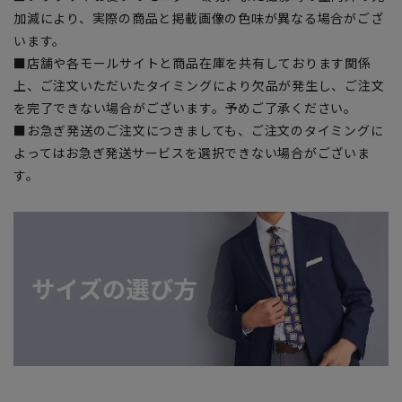
加減により、実際の商品と掲載画像の色味が異なる場合がござ
います。
■店舗や各モールサイトと商品在庫を共有しております関係
上、ご注文いただいたタイミングにより欠品が発生し、ご注文
を完了できない場合がございます。予めご了承ください。
■お急ぎ発送のご注文につきましても、ご注文のタイミングに
よってはお急ぎ発送サービスを選択できない場合がございま
す。