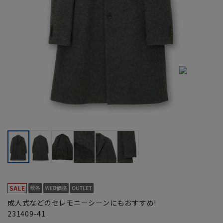
成人式などのセレモニーシーンにもおすすめ!
231409-41