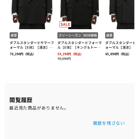
閲覧履歴
最近見た商品がありません。
履歴を残さない