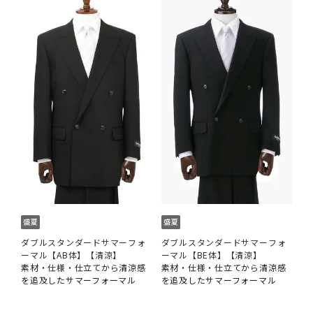
ダブルスタンダードサマーフォ
ダブルスタンダードサマーフォ
ーマル【AB体】【清涼】
ーマル【BE体】【清涼】
素材・仕様・仕立てから清涼感
素材・仕様・仕立てから清涼感
を追及したサマーフォーマル
を追及したサマーフォーマル