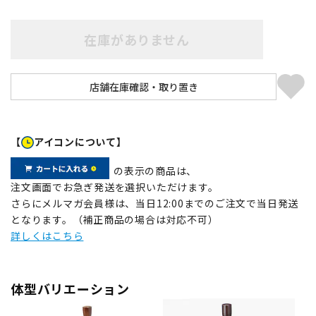
在庫がありません
【
アイコンについて】
の表示の商品は、
注文画面でお急ぎ発送を選択いただけます。
さらにメルマガ会員様は、当日12:00までのご注文で当日発送
となります。（補正商品の場合は対応不可）
詳しくはこちら
体型バリエーション