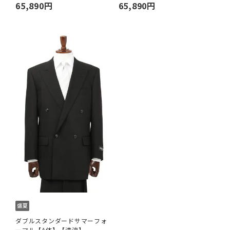
65,890円
65,890円
ダブルスタンダードサマーフォ
ーマル【A体】【清涼】