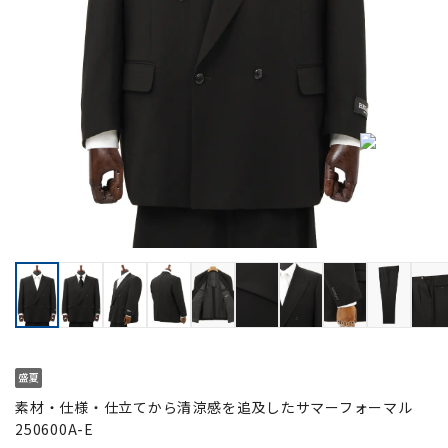
素材・仕様・仕立てから清涼感を追及したサマーフォーマル
250600A-E