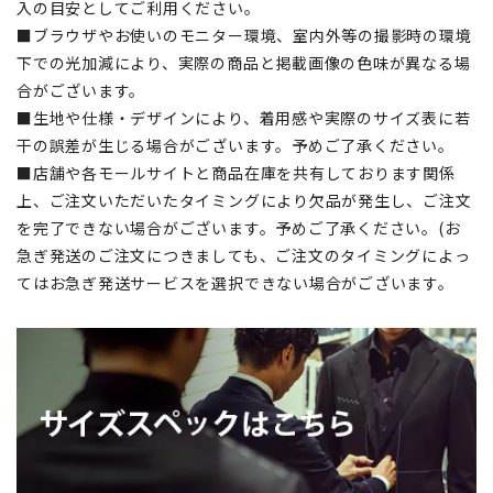
入の目安としてご利用ください。
■ブラウザやお使いのモニター環境、室内外等の撮影時の環境
下での光加減により、実際の商品と掲載画像の色味が異なる場
合がございます。
■生地や仕様・デザインにより、着用感や実際のサイズ表に若
干の誤差が生じる場合がございます。予めご了承ください。
■店舗や各モールサイトと商品在庫を共有しております関係
上、ご注文いただいたタイミングにより欠品が発生し、ご注文
を完了できない場合がございます。予めご了承ください。(お
急ぎ発送のご注文につきましても、ご注文のタイミングによっ
てはお急ぎ発送サービスを選択できない場合がございます。