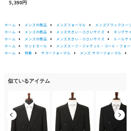
5,390円
ホーム
メンズの商品
メンズフォーマル
メンズブラックスーツ
ホーム
メンズの商品
メンズ大きい・小さいサイズ
キングサイ
ホーム
メンズの商品
メンズ大きい・小さいサイズ
トールサ
ホーム
セットセール
メンズスーツ・ジャケット・コート・フォーマル
ホーム
特集
サマーフォーマル
メンズ サマーフォーマル