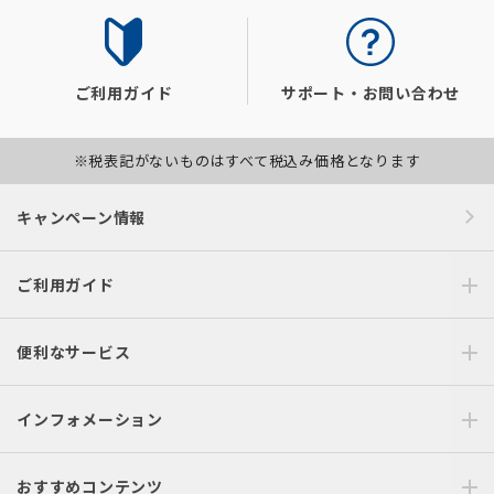
ご利用ガイド
サポート・お問い合わせ
※税表記がないものはすべて税込み価格となります
キャンペーン情報
ご利用ガイド
便利なサービス
インフォメーション
おすすめコンテンツ