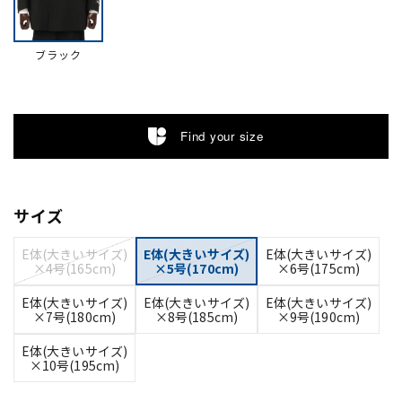
ブラック
Find your size
サイズ
E体(大きいサイズ)
E体(大きいサイズ)
E体(大きいサイズ)
×4号(165cm)
×5号(170cm)
×6号(175cm)
E体(大きいサイズ)
E体(大きいサイズ)
E体(大きいサイズ)
×7号(180cm)
×8号(185cm)
×9号(190cm)
E体(大きいサイズ)
×10号(195cm)