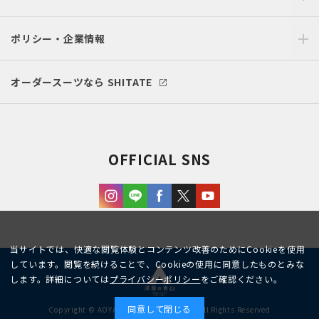
ポリシー・企業情報
オーダースーツなら SHITATE
OFFICIAL SNS
当サイトでは、快適な閲覧体験とコンテンツ改善のためにCookieを使用
しています。閲覧を続けることで、Cookieの使用に同意したものとみな
します。詳細については
プライバシーポリシー
をご確認ください。
同意して閉じる
Copyright © AOYAMA TRADING Co.,Ltd. All Rights Reserved