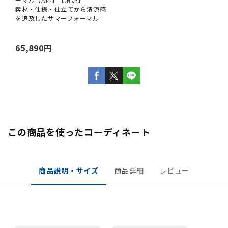
素材・仕様・仕立てから清涼感
を追及したサマーフォーマル
65,890円
この商品を使ったコーディネート
商品説明・サイズ
商品詳細
レビュー