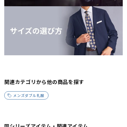
関連カテゴリから他の商品を探す
メンズダブル礼服
同シリーズアイテム・関連アイテム